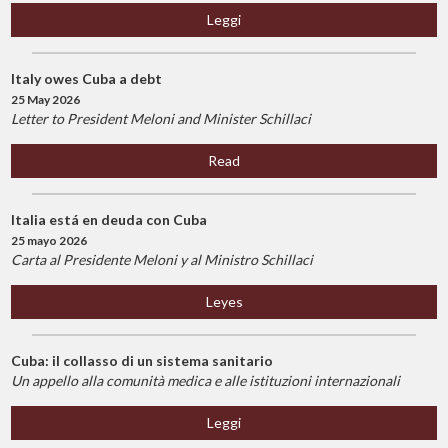
Leggi
Italy owes Cuba a debt
25 May 2026
Letter to President Meloni and Minister Schillaci
Read
Italia está en deuda con Cuba
25 mayo 2026
Carta al Presidente Meloni y al Ministro Schillaci
Leyes
Cuba: il collasso di un sistema sanitario
Un appello alla comunità medica e alle istituzioni internazionali
Leggi