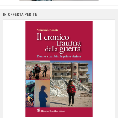
IN OFFERTA PER TE