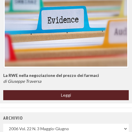
La RWE nella negoziazione del prezzo dei farmaci
di Giuseppe Traversa
Leggi
ARCHIVIO
Uscite