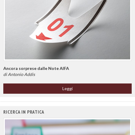
Ancora sorprese dalle Note AIFA
di Antonio Addis
Leggi
RICERCA IN PRATICA