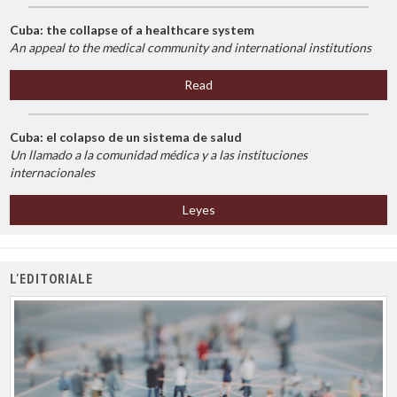
Cuba: the collapse of a healthcare system
An appeal to the medical community and international institutions
Read
Cuba: el colapso de un sistema de salud
Un llamado a la comunidad médica y a las instituciones
internacionales
Leyes
L'EDITORIALE