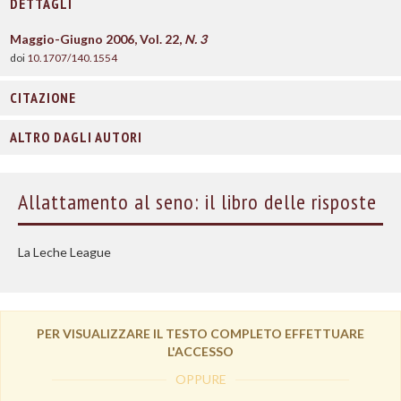
DETTAGLI
Maggio-Giugno 2006, Vol. 22,
N. 3
doi
10.1707/140.1554
CITAZIONE
ALTRO DAGLI AUTORI
Allattamento al seno: il libro delle risposte
La Leche League
PER VISUALIZZARE IL TESTO COMPLETO EFFETTUARE
L'ACCESSO
OPPURE