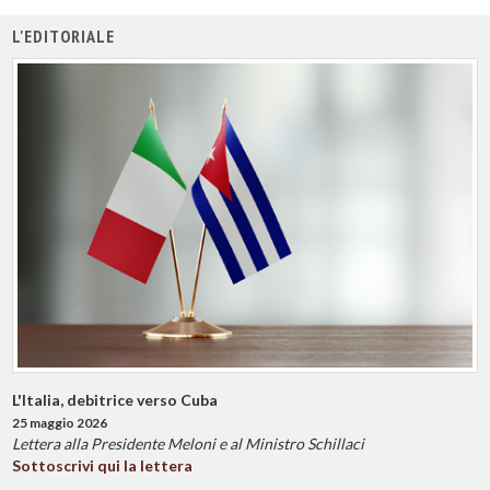
L'EDITORIALE
L'Italia, debitrice verso Cuba
25 maggio 2026
Lettera alla Presidente Meloni e al Ministro Schillaci
Sottoscrivi qui la lettera