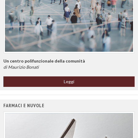
Un centro polifunzionale della comunità
di Maurizio Bonati
Leggi
FARMACI E NUVOLE