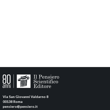
Via San Giovanni Valdarno 8
00138 Roma
pensiero@pensiero.it