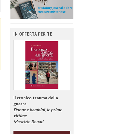
IN OFFERTA PER TE
Il cronico trauma della
guerra.
Donne e bambini, le prime
vittime
Maurizio Bonati