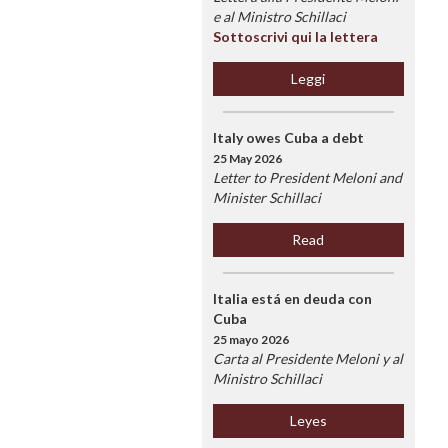
e al Ministro Schillaci
Sottoscrivi qui la lettera
Leggi
Italy owes Cuba a debt
25 May 2026
Letter to President Meloni and
Minister Schillaci
Read
Italia está en deuda con
Cuba
25 mayo 2026
Carta al Presidente Meloni y al
Ministro Schillaci
Leyes