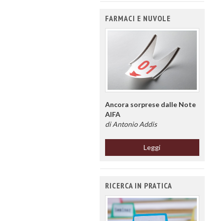
FARMACI E NUVOLE
Ancora sorprese dalle Note
AIFA
di Antonio Addis
Leggi
RICERCA IN PRATICA