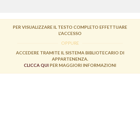
PER VISUALIZZARE IL TESTO COMPLETO EFFETTUARE
L'ACCESSO
OPPURE
ACCEDERE TRAMITE IL SISTEMA BIBLIOTECARIO DI
APPARTENENZA.
CLICCA QUI
PER MAGGIORI INFORMAZIONI