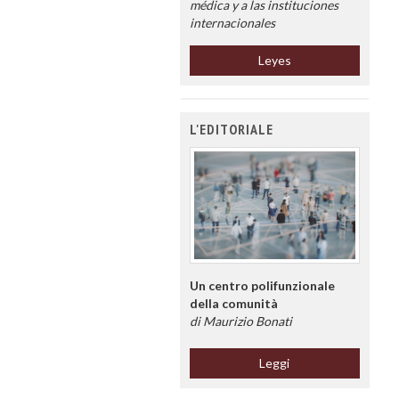
médica y a las instituciones
internacionales
Leyes
L'EDITORIALE
Un centro polifunzionale
della comunità
di Maurizio Bonati
Leggi