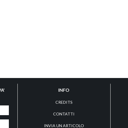
A'
INFO
CREDITS
CONTATTI
INVIA UN ARTICOLO