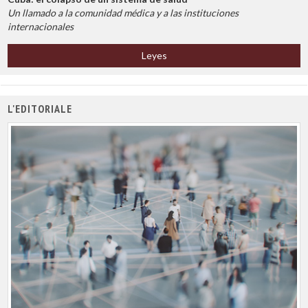
Un llamado a la comunidad médica y a las instituciones
internacionales
Leyes
L'EDITORIALE