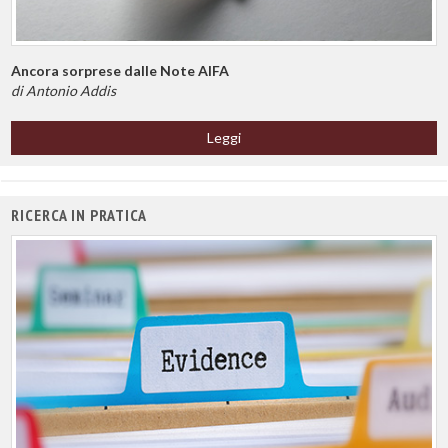
Ancora sorprese dalle Note AIFA
di Antonio Addis
Leggi
RICERCA IN PRATICA