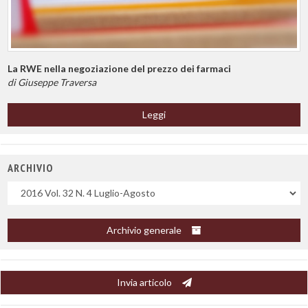
La RWE nella negoziazione del prezzo dei farmaci
di Giuseppe Traversa
Leggi
ARCHIVIO
Uscite
Archivio generale
Invia articolo