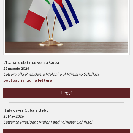
L'Italia, debitrice verso Cuba
25 maggio 2026
Lettera alla Presidente Meloni e al Ministro Schillaci
Sottoscrivi qui la lettera
Leggi
Italy owes Cuba a debt
25 May 2026
Letter to President Meloni and Minister Schillaci