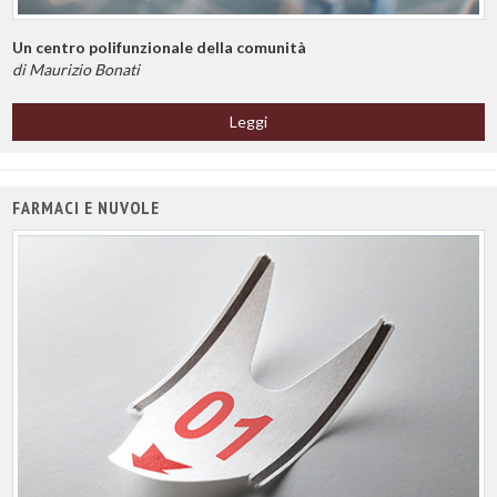
Un centro polifunzionale della comunità
di Maurizio Bonati
Leggi
FARMACI E NUVOLE