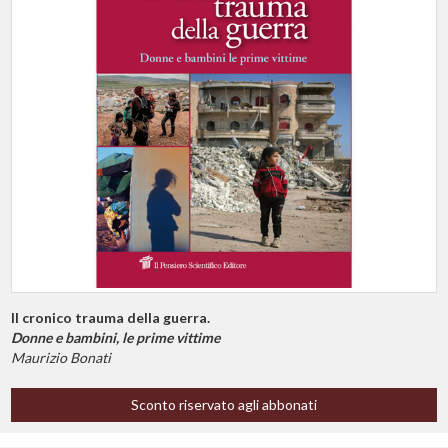
Il cronico trauma della guerra.
Donne e bambini, le prime vittime
Maurizio Bonati
Sconto riservato agli abbonati