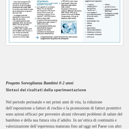
Progetto Sorveglianza Bambini 0-2 anni
Sintesi dei risultati della sperimentazione
Nel periodo perinatale e nei primi anni di vita, la riduzione
dell’esposizione a fattori di rischio e la promozione di fattori protettivi
sono azioni efficaci per prevenire alcuni rilevanti problemi di salute del
bambino e della sua futura vita d’adulto. In un’ottica di continuità e
valorizzazione dell’esperienza maturata fino ad oggi nel Paese con altri