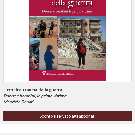
Il cronico trauma della guerra.
Donne e bambini, le prime vittime
Maurizio Bonati
Sconto riservato agli abbonati