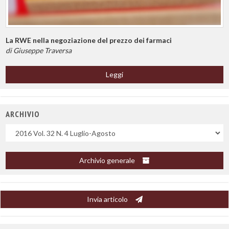
La RWE nella negoziazione del prezzo dei farmaci
di Giuseppe Traversa
Leggi
ARCHIVIO
Uscite
Archivio generale
Invia articolo