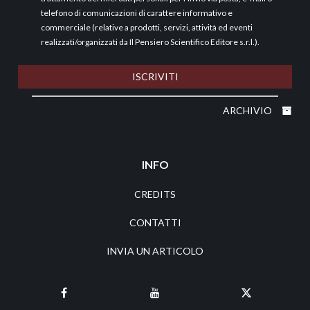
telefono di comunicazioni di carattere informativo e
commerciale (relative a prodotti, servizi, attività ed eventi
realizzati/organizzati da Il Pensiero Scientifico Editore s.r.l.).
ISCRIVITI
ARCHIVIO
INFO
CREDITS
CONTATTI
INVIA UN ARTICOLO