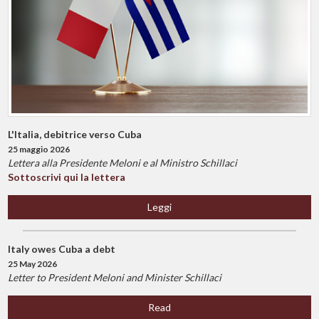
L'Italia, debitrice verso Cuba
25 maggio 2026
Lettera alla Presidente Meloni e al Ministro Schillaci
Sottoscrivi qui la lettera
Leggi
Italy owes Cuba a debt
25 May 2026
Letter to President Meloni and Minister Schillaci
Read