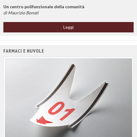
Un centro polifunzionale della comunità
di Maurizio Bonati
Leggi
FARMACI E NUVOLE