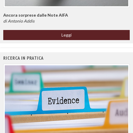
Ancora sorprese dalle Note AIFA
di Antonio Addis
Leggi
RICERCA IN PRATICA