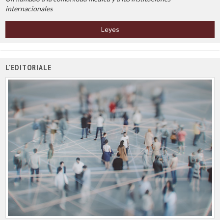
internacionales
Leyes
L'EDITORIALE