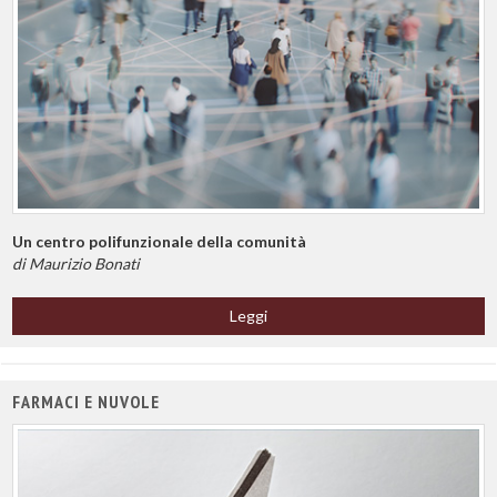
Un centro polifunzionale della comunità
di Maurizio Bonati
Leggi
FARMACI E NUVOLE