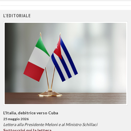
L'EDITORIALE
L'Italia, debitrice verso Cuba
25 maggio 2026
Lettera alla Presidente Meloni e al Ministro Schillaci
Sottoscrivi qui la lettera