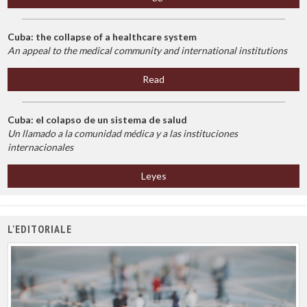
Cuba: the collapse of a healthcare system
An appeal to the medical community and international institutions
Read
Cuba: el colapso de un sistema de salud
Un llamado a la comunidad médica y a las instituciones
internacionales
Leyes
L'EDITORIALE