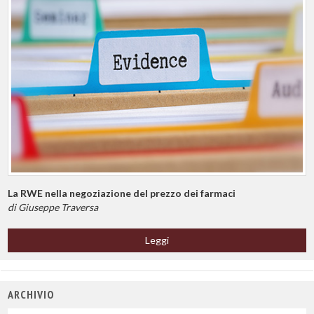
La RWE nella negoziazione del prezzo dei farmaci
di Giuseppe Traversa
Leggi
ARCHIVIO