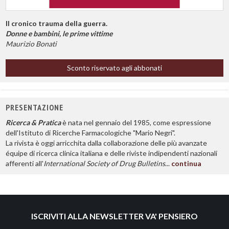
Il cronico trauma della guerra.
Donne e bambini, le prime vittime
Maurizio Bonati
Sconto riservato agli abbonati
PRESENTAZIONE
Ricerca & Pratica
è nata nel gennaio del 1985, come espressione
dell'Istituto di Ricerche Farmacologiche "Mario Negri".
La rivista è oggi arricchita dalla collaborazione delle più avanzate
équipe di ricerca clinica italiana e delle riviste indipendenti nazionali
afferenti all'
International Society of Drug Bulletins
...
continua
ISCRIVITI ALLA NEWSLETTER VA' PENSIERO