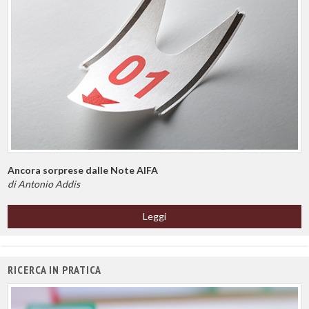
Ancora sorprese dalle Note AIFA
di Antonio Addis
Leggi
RICERCA IN PRATICA