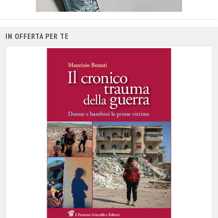
IN OFFERTA PER TE