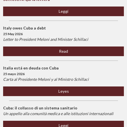
Leggi
Italy owes Cuba a debt
25 May 2026
Letter to President Meloni and Minister Schillaci
Read
Italia está en deuda con Cuba
25 mayo 2026
Carta al Presidente Meloni y al Ministro Schillaci
Leyes
Cuba: il collasso di un sistema sanitario
Un appello alla comunità medica e alle istituzioni internazionali
Leggi