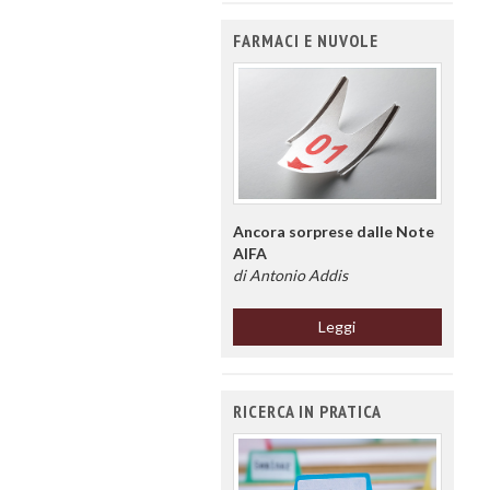
FARMACI E NUVOLE
Ancora sorprese dalle Note
AIFA
di Antonio Addis
Leggi
RICERCA IN PRATICA