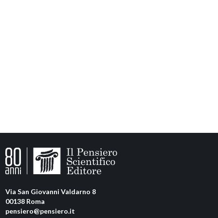
Via San Giovanni Valdarno 8
00138 Roma
pensiero@pensiero.it