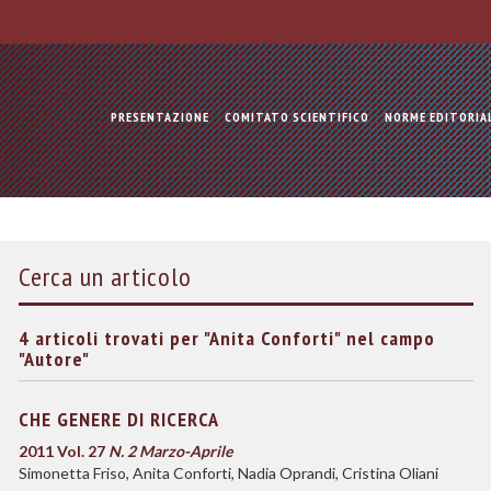
PRESENTAZIONE
COMITATO SCIENTIFICO
NORME EDITORIA
Cerca un articolo
4 articoli trovati per "Anita Conforti" nel campo
"Autore"
CHE GENERE DI RICERCA
2011 Vol. 27
N. 2 Marzo-Aprile
Simonetta Friso, Anita Conforti, Nadia Oprandi, Cristina Oliani