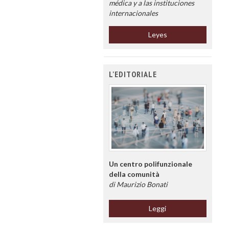
médica y a las instituciones
internacionales
Leyes
L'EDITORIALE
Un centro polifunzionale
della comunità
di Maurizio Bonati
Leggi