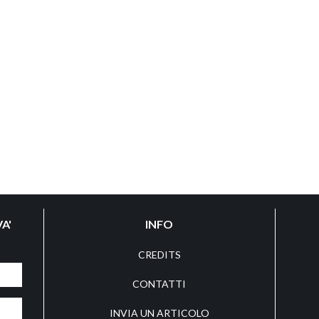
A'
INFO
CREDITS
CONTATTI
INVIA UN ARTICOLO