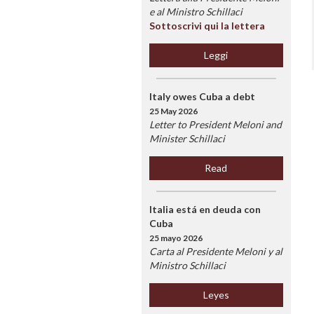
e al Ministro Schillaci
Sottoscrivi qui la lettera
Leggi
Italy owes Cuba a debt
25 May 2026
Letter to President Meloni and
Minister Schillaci
Read
Italia está en deuda con
Cuba
25 mayo 2026
Carta al Presidente Meloni y al
Ministro Schillaci
Leyes