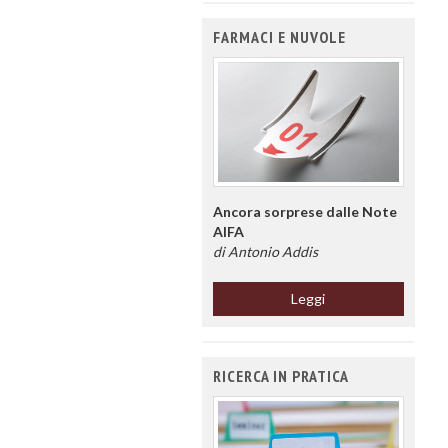
FARMACI E NUVOLE
Ancora sorprese dalle Note
AIFA
di Antonio Addis
Leggi
RICERCA IN PRATICA