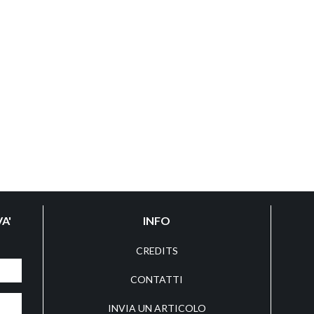
A'
INFO
CREDITS
CONTATTI
INVIA UN ARTICOLO