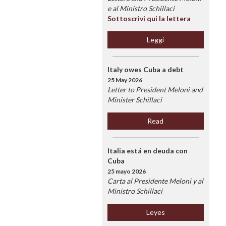
e al Ministro Schillaci
Sottoscrivi qui la lettera
Leggi
Italy owes Cuba a debt
25 May 2026
Letter to President Meloni and
Minister Schillaci
Read
Italia está en deuda con
Cuba
25 mayo 2026
Carta al Presidente Meloni y al
Ministro Schillaci
Leyes