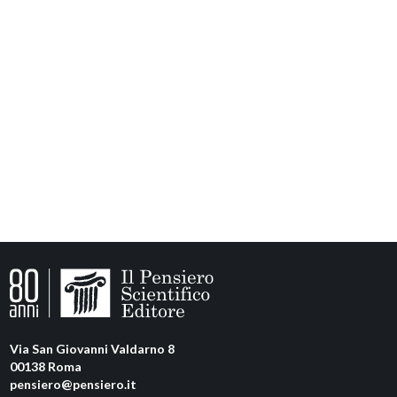
Via San Giovanni Valdarno 8
00138 Roma
pensiero@pensiero.it