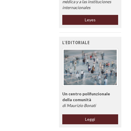
médica y a las instituciones
internacionales
Leyes
L'EDITORIALE
Un centro polifunzionale
della comunità
di Maurizio Bonati
Leggi