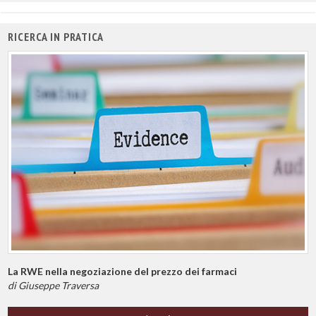
RICERCA IN PRATICA
La RWE nella negoziazione del prezzo dei farmaci
di Giuseppe Traversa