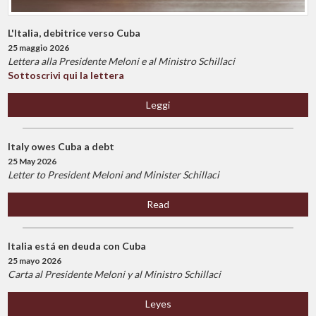
L'Italia, debitrice verso Cuba
25 maggio 2026
Lettera alla Presidente Meloni e al Ministro Schillaci
Sottoscrivi qui la lettera
Leggi
Italy owes Cuba a debt
25 May 2026
Letter to President Meloni and Minister Schillaci
Read
Italia está en deuda con Cuba
25 mayo 2026
Carta al Presidente Meloni y al Ministro Schillaci
Leyes