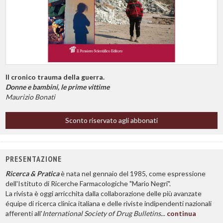
Il cronico trauma della guerra.
Donne e bambini, le prime vittime
Maurizio Bonati
Sconto riservato agli abbonati
PRESENTAZIONE
Ricerca & Pratica
è nata nel gennaio del 1985, come espressione
dell'Istituto di Ricerche Farmacologiche "Mario Negri".
La rivista è oggi arricchita dalla collaborazione delle più avanzate
équipe di ricerca clinica italiana e delle riviste indipendenti nazionali
afferenti all'
International Society of Drug Bulletins
...
continua