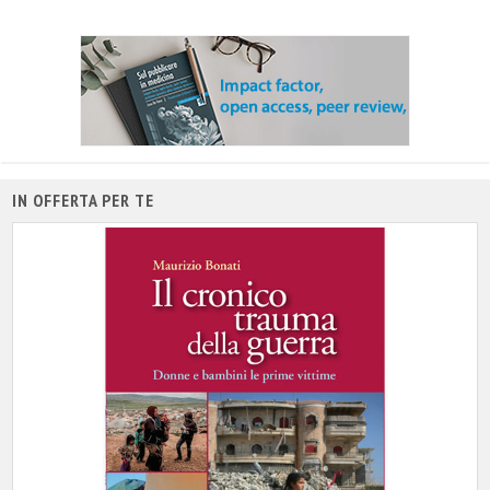
IN OFFERTA PER TE