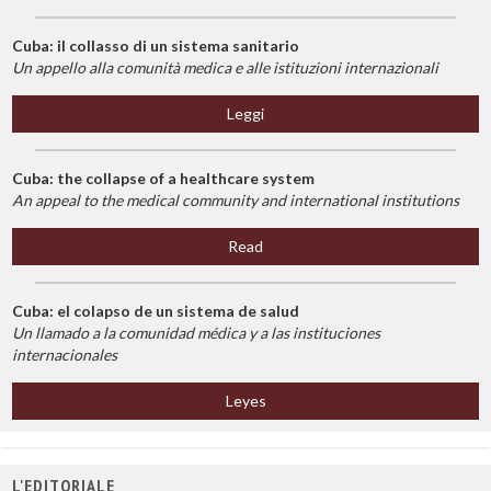
Cuba: il collasso di un sistema sanitario
Un appello alla comunità medica e alle istituzioni internazionali
Leggi
Cuba: the collapse of a healthcare system
An appeal to the medical community and international institutions
Read
Cuba: el colapso de un sistema de salud
Un llamado a la comunidad médica y a las instituciones
internacionales
Leyes
L'EDITORIALE