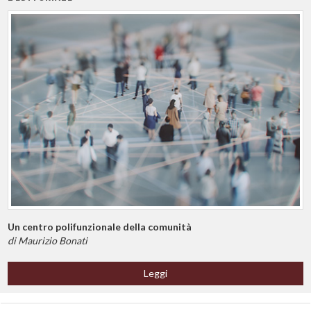
Un centro polifunzionale della comunità
di Maurizio Bonati
Leggi