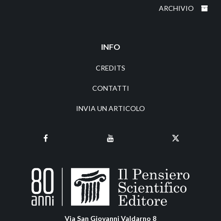
ARCHIVIO
INFO
CREDITS
CONTATTI
INVIA UN ARTICOLO
Via San Giovanni Valdarno 8