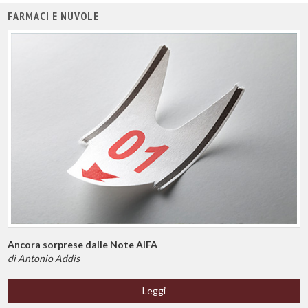
FARMACI E NUVOLE
Ancora sorprese dalle Note AIFA
di Antonio Addis
Leggi