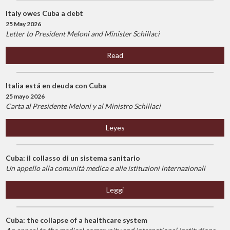
Italy owes Cuba a debt
25 May 2026
Letter to President Meloni and Minister Schillaci
Read
Italia está en deuda con Cuba
25 mayo 2026
Carta al Presidente Meloni y al Ministro Schillaci
Leyes
Cuba: il collasso di un sistema sanitario
Un appello alla comunità medica e alle istituzioni internazionali
Leggi
Cuba: the collapse of a healthcare system