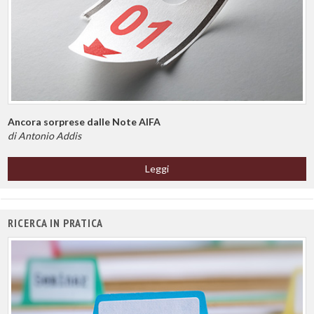
Ancora sorprese dalle Note AIFA
di Antonio Addis
Leggi
RICERCA IN PRATICA