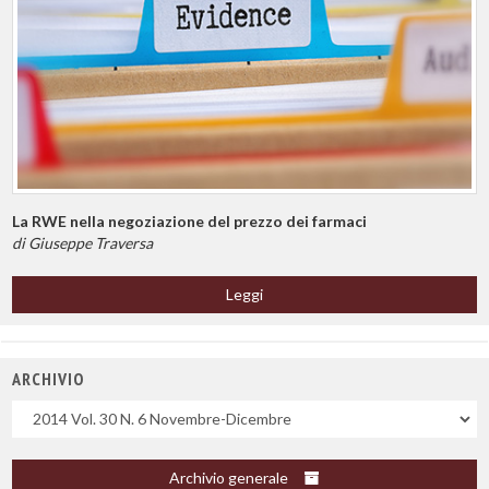
La RWE nella negoziazione del prezzo dei farmaci
di Giuseppe Traversa
Leggi
ARCHIVIO
Uscite
Archivio generale