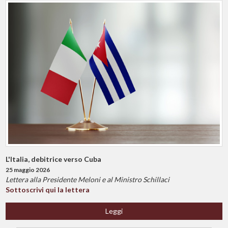
L'Italia, debitrice verso Cuba
25 maggio 2026
Lettera alla Presidente Meloni e al Ministro Schillaci
Sottoscrivi qui la lettera
Leggi