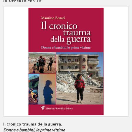
IN OFFERTA PER TE
Il cronico trauma della guerra.
Donne e bambini, le prime vittime