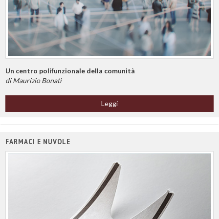
Un centro polifunzionale della comunità
di Maurizio Bonati
Leggi
FARMACI E NUVOLE