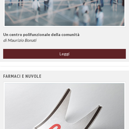
Un centro polifunzionale della comunità
di Maurizio Bonati
Leggi
FARMACI E NUVOLE