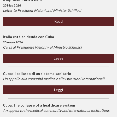
25 May 2026
Letter to President Meloni and Minister Schillaci
Read
Italia está en deuda con Cuba
25 mayo 2026
Carta al Presidente Meloni y al Ministro Schillaci
Leyes
Cuba: il collasso di un sistema sanitario
Un appello alla comunità medica e alle istituzioni internazionali
Leggi
Cuba: the collapse of a healthcare system
An appeal to the medical community and international institutions