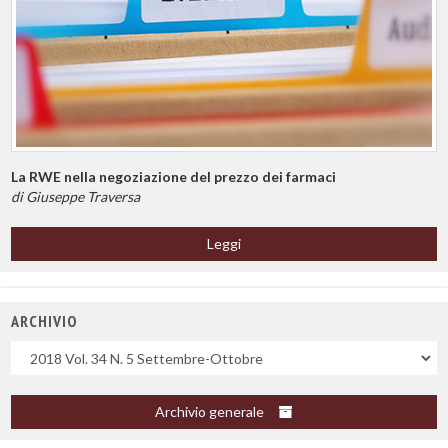
La RWE nella negoziazione del prezzo dei farmaci
di Giuseppe Traversa
Leggi
ARCHIVIO
Uscite
Archivio generale