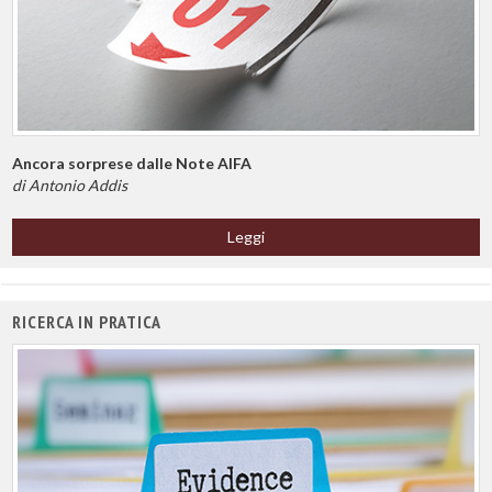
Ancora sorprese dalle Note AIFA
di Antonio Addis
Leggi
RICERCA IN PRATICA