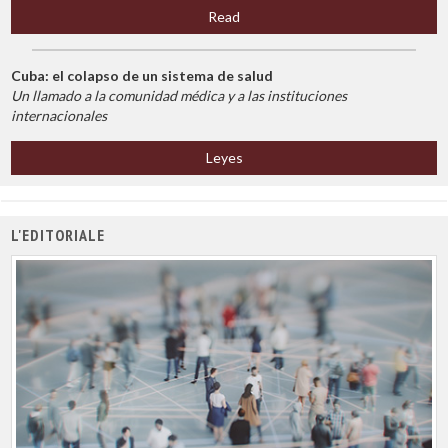
Read
Cuba: el colapso de un sistema de salud
Un llamado a la comunidad médica y a las instituciones
internacionales
Leyes
L'EDITORIALE