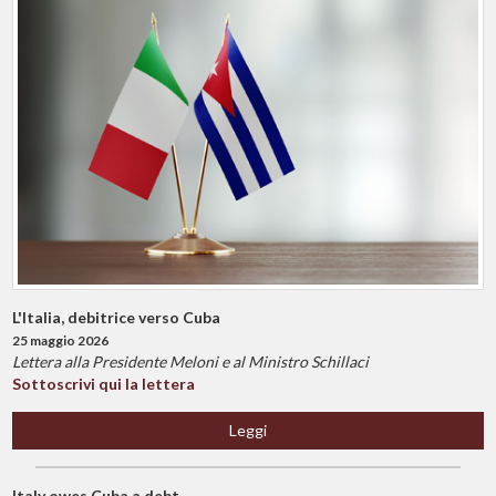
L'Italia, debitrice verso Cuba
25 maggio 2026
Lettera alla Presidente Meloni e al Ministro Schillaci
Sottoscrivi qui la lettera
Leggi
Italy owes Cuba a debt