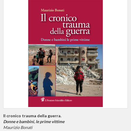
Il cronico trauma della guerra.
Donne e bambini, le prime vittime
Maurizio Bonati