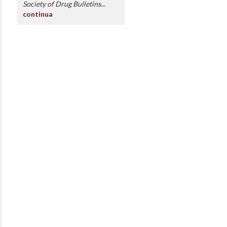
Society of Drug Bulletins
...
continua