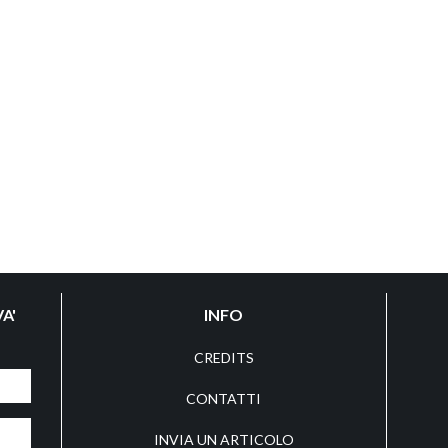
A'
INFO
CREDITS
CONTATTI
INVIA UN ARTICOLO