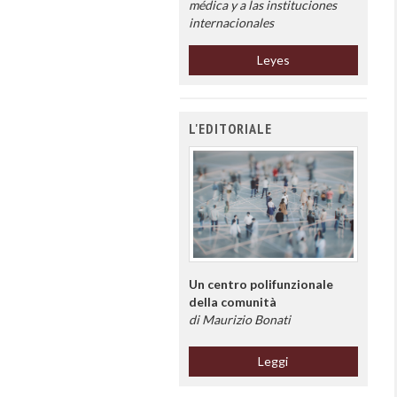
médica y a las instituciones
internacionales
Leyes
L'EDITORIALE
Un centro polifunzionale
della comunità
di Maurizio Bonati
Leggi