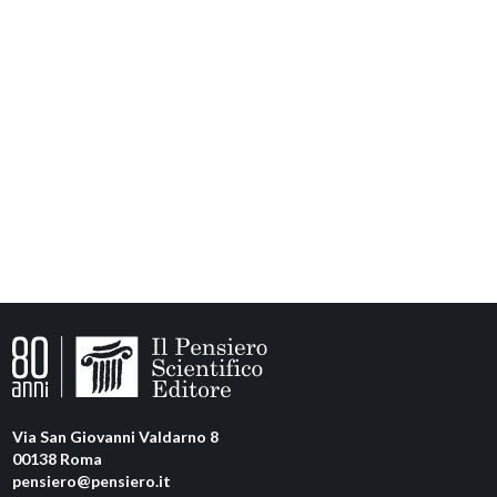
Via San Giovanni Valdarno 8
00138 Roma
pensiero@pensiero.it