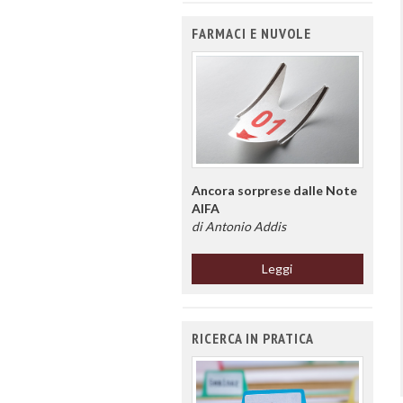
FARMACI E NUVOLE
Ancora sorprese dalle Note
AIFA
di Antonio Addis
Leggi
RICERCA IN PRATICA