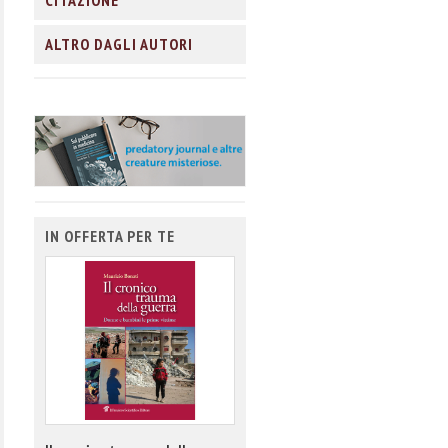
CITAZIONE
ALTRO DAGLI AUTORI
IN OFFERTA PER TE