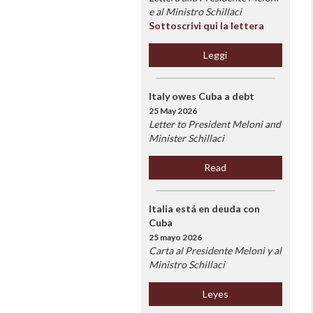
e al Ministro Schillaci
Sottoscrivi qui la lettera
Leggi
Italy owes Cuba a debt
25 May 2026
Letter to President Meloni and
Minister Schillaci
Read
Italia está en deuda con
Cuba
25 mayo 2026
Carta al Presidente Meloni y al
Ministro Schillaci
Leyes