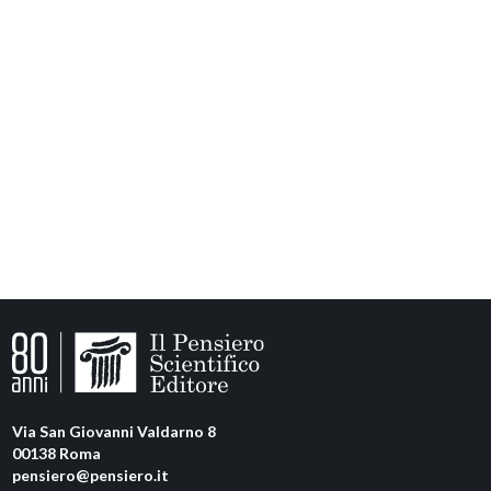
Via San Giovanni Valdarno 8
00138 Roma
pensiero@pensiero.it