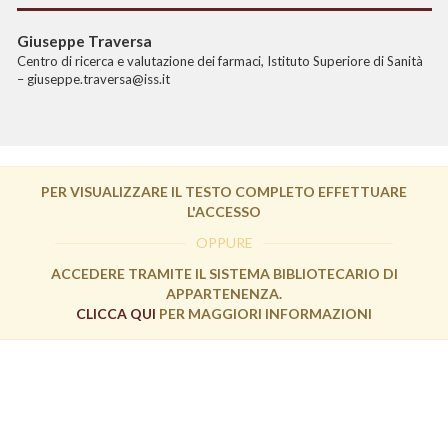
Giuseppe Traversa
Centro di ricerca e valutazione dei farmaci, Istituto Superiore di Sanità
– giuseppe.traversa@iss.it
PER VISUALIZZARE IL TESTO COMPLETO EFFETTUARE
L'ACCESSO
OPPURE
ACCEDERE TRAMITE IL SISTEMA BIBLIOTECARIO DI
APPARTENENZA.
CLICCA QUI
PER MAGGIORI INFORMAZIONI