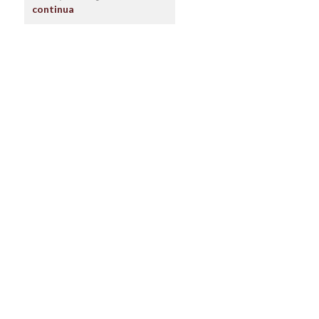
continua