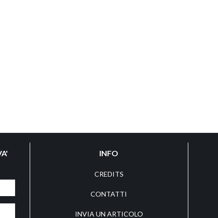
A'
INFO
CREDITS
CONTATTI
INVIA UN ARTICOLO