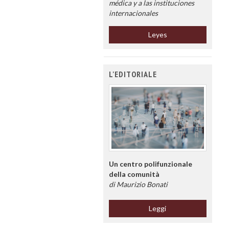
médica y a las instituciones
internacionales
Leyes
L'EDITORIALE
Un centro polifunzionale
della comunità
di Maurizio Bonati
Leggi