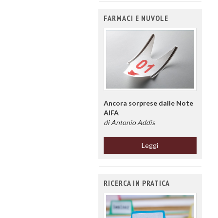
FARMACI E NUVOLE
Ancora sorprese dalle Note
AIFA
di Antonio Addis
Leggi
RICERCA IN PRATICA