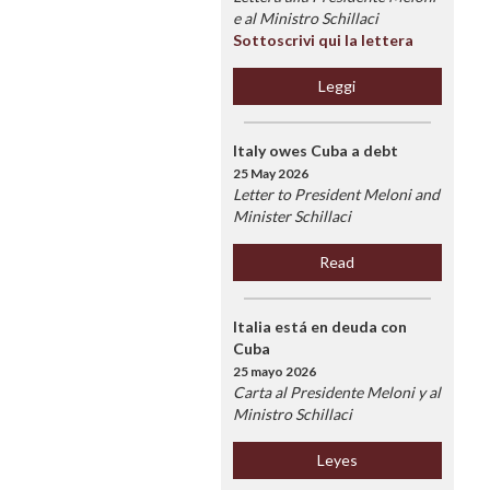
e al Ministro Schillaci
Sottoscrivi qui la lettera
Leggi
Italy owes Cuba a debt
25 May 2026
Letter to President Meloni and
Minister Schillaci
Read
Italia está en deuda con
Cuba
25 mayo 2026
Carta al Presidente Meloni y al
Ministro Schillaci
Leyes