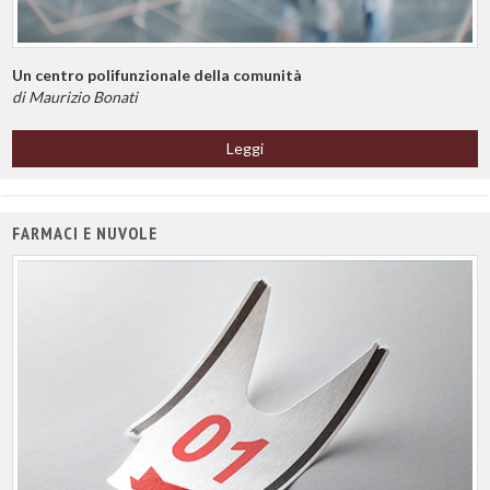
Un centro polifunzionale della comunità
di Maurizio Bonati
Leggi
FARMACI E NUVOLE