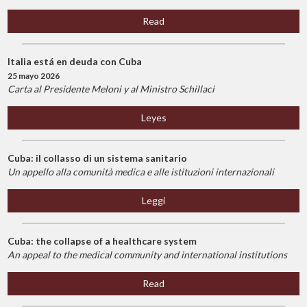
Read
Italia está en deuda con Cuba
25 mayo 2026
Carta al Presidente Meloni y al Ministro Schillaci
Leyes
Cuba: il collasso di un sistema sanitario
Un appello alla comunità medica e alle istituzioni internazionali
Leggi
Cuba: the collapse of a healthcare system
An appeal to the medical community and international institutions
Read