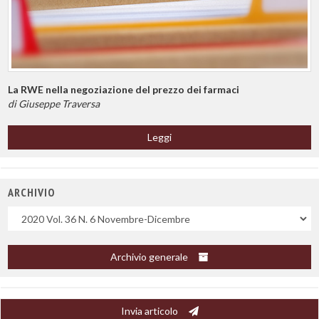
La RWE nella negoziazione del prezzo dei farmaci
di Giuseppe Traversa
Leggi
ARCHIVIO
Uscite
Archivio generale
Invia articolo