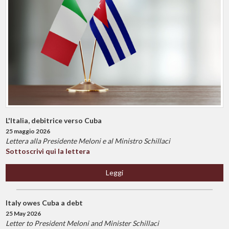
L'Italia, debitrice verso Cuba
25 maggio 2026
Lettera alla Presidente Meloni e al Ministro Schillaci
Sottoscrivi qui la lettera
Leggi
Italy owes Cuba a debt
25 May 2026
Letter to President Meloni and Minister Schillaci