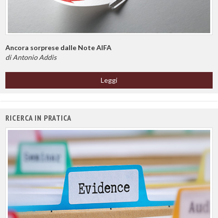
Ancora sorprese dalle Note AIFA
di Antonio Addis
Leggi
RICERCA IN PRATICA