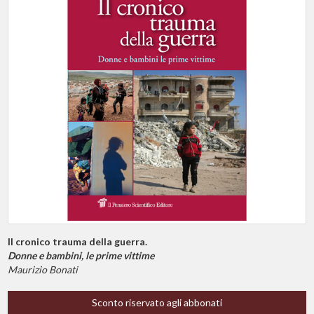
Il cronico trauma della guerra.
Donne e bambini, le prime vittime
Maurizio Bonati
Sconto riservato agli abbonati