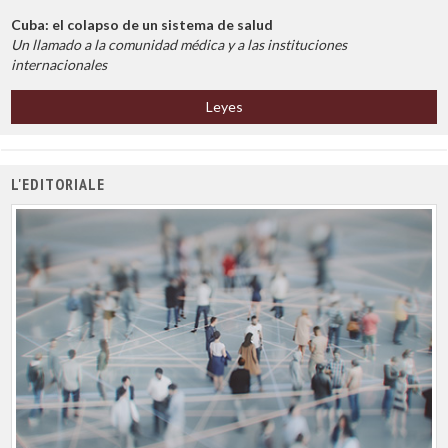
Cuba: el colapso de un sistema de salud
Un llamado a la comunidad médica y a las instituciones
internacionales
Leyes
L'EDITORIALE