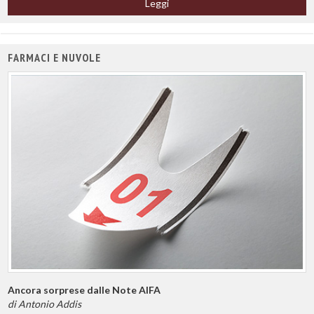
Leggi
FARMACI E NUVOLE
Ancora sorprese dalle Note AIFA
di Antonio Addis