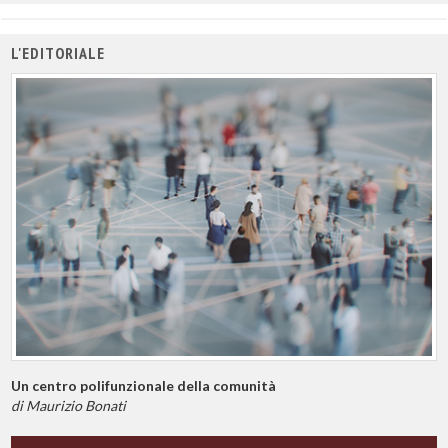
L'EDITORIALE
Un centro polifunzionale della comunità
di Maurizio Bonati