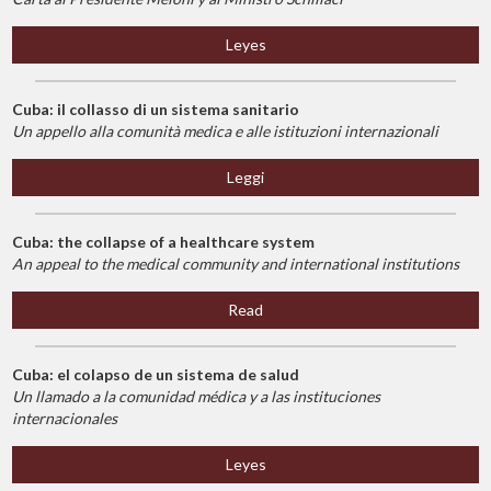
Leyes
Cuba: il collasso di un sistema sanitario
Un appello alla comunità medica e alle istituzioni internazionali
Leggi
Cuba: the collapse of a healthcare system
An appeal to the medical community and international institutions
Read
Cuba: el colapso de un sistema de salud
Un llamado a la comunidad médica y a las instituciones
internacionales
Leyes