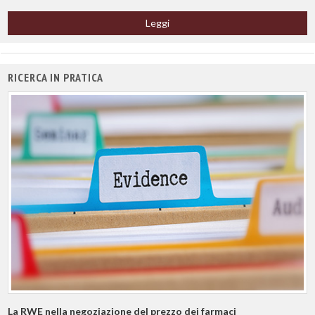
Leggi
RICERCA IN PRATICA
La RWE nella negoziazione del prezzo dei farmaci