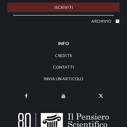
ISCRIVITI
ARCHIVIO
INFO
CREDITS
CONTATTI
INVIA UN ARTICOLO