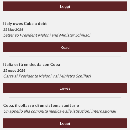
Leggi
Italy owes Cuba a debt
25 May 2026
Letter to President Meloni and Minister Schillaci
Read
Italia está en deuda con Cuba
25 mayo 2026
Carta al Presidente Meloni y al Ministro Schillaci
Leyes
Cuba: il collasso di un sistema sanitario
Un appello alla comunità medica e alle istituzioni internazionali
Leggi