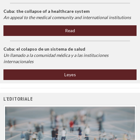
Cuba: the collapse of a healthcare system
An appeal to the medical community and international institutions
Read
Cuba: el colapso de un sistema de salud
Un llamado a la comunidad médica y a las instituciones
internacionales
Leyes
L'EDITORIALE