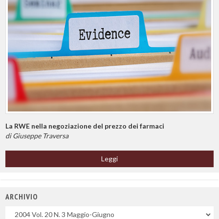
La RWE nella negoziazione del prezzo dei farmaci
di Giuseppe Traversa
Leggi
ARCHIVIO
Uscite