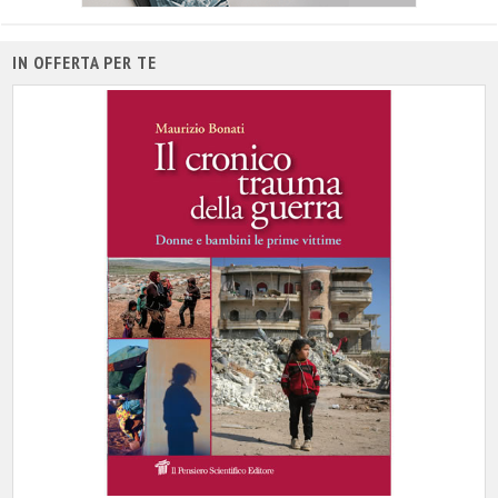
IN OFFERTA PER TE