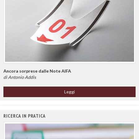
Ancora sorprese dalle Note AIFA
di Antonio Addis
Leggi
RICERCA IN PRATICA