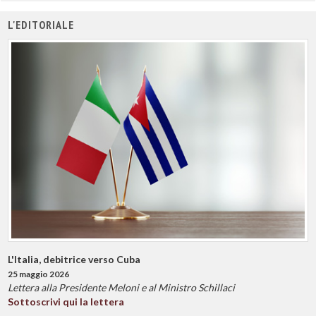
L'EDITORIALE
L'Italia, debitrice verso Cuba
25 maggio 2026
Lettera alla Presidente Meloni e al Ministro Schillaci
Sottoscrivi qui la lettera