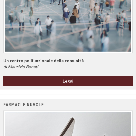
Un centro polifunzionale della comunità
di Maurizio Bonati
Leggi
FARMACI E NUVOLE