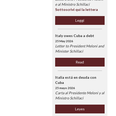
e al Ministro Schillaci
Sottoscrivi qui la lettera
Leggi
Italy owes Cuba a debt
25 May 2026
Letter to President Meloni and
Minister Schillaci
Read
Italia está en deuda con
Cuba
25 mayo 2026
Carta al Presidente Meloni y al
Ministro Schillaci
Leyes