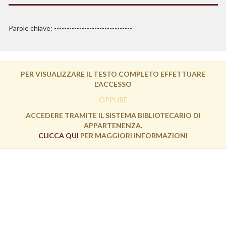
Parole chiave: -------------------------------
PER VISUALIZZARE IL TESTO COMPLETO EFFETTUARE
L'ACCESSO
OPPURE
ACCEDERE TRAMITE IL SISTEMA BIBLIOTECARIO DI
APPARTENENZA.
CLICCA QUI
PER MAGGIORI INFORMAZIONI