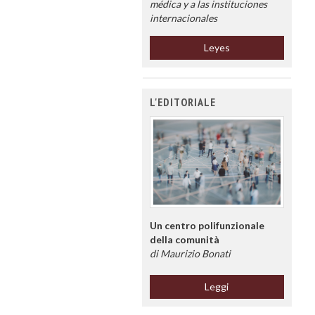
médica y a las instituciones
internacionales
Leyes
L'EDITORIALE
Un centro polifunzionale
della comunità
di Maurizio Bonati
Leggi