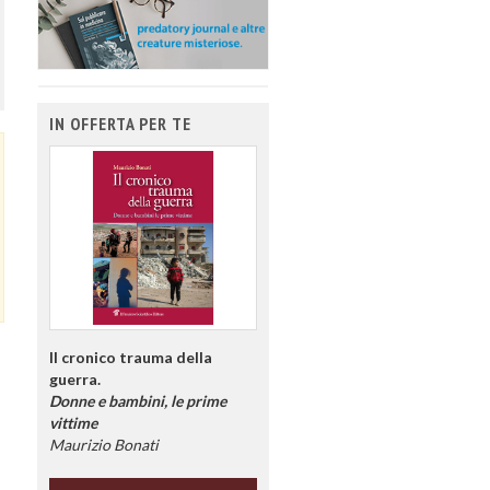
IN OFFERTA PER TE
Il cronico trauma della
guerra.
Donne e bambini, le prime
vittime
Maurizio Bonati