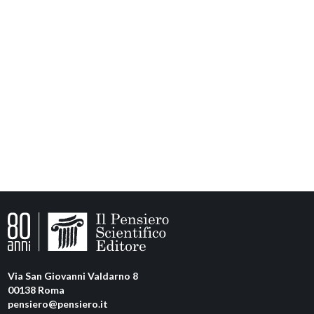
Via San Giovanni Valdarno 8
00138 Roma
pensiero@pensiero.it