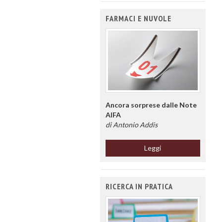
FARMACI E NUVOLE
Ancora sorprese dalle Note
AIFA
di Antonio Addis
Leggi
RICERCA IN PRATICA