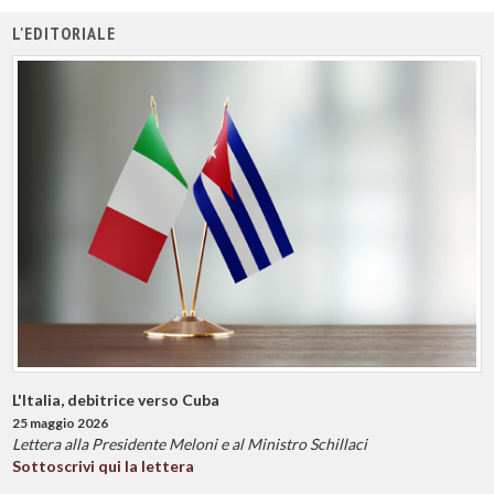
L'EDITORIALE
L'Italia, debitrice verso Cuba
25 maggio 2026
Lettera alla Presidente Meloni e al Ministro Schillaci
Sottoscrivi qui la lettera