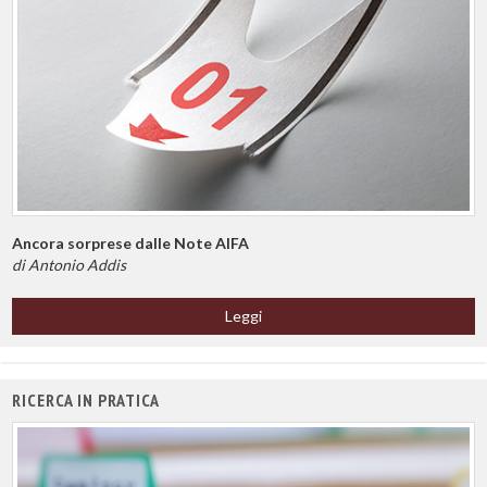
Ancora sorprese dalle Note AIFA
di Antonio Addis
Leggi
RICERCA IN PRATICA