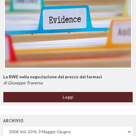
La RWE nella negoziazione del prezzo dei farmaci
di Giuseppe Traversa
Leggi
ARCHIVIO
Uscite