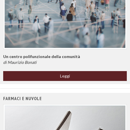
Un centro polifunzionale della comunità
di Maurizio Bonati
Leggi
FARMACI E NUVOLE