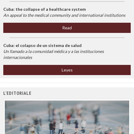
Cuba: the collapse of a healthcare system
An appeal to the medical community and international institutions
Read
Cuba: el colapso de un sistema de salud
Un llamado a la comunidad médica y a las instituciones
internacionales
Leyes
L'EDITORIALE