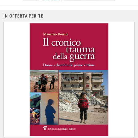
IN OFFERTA PER TE