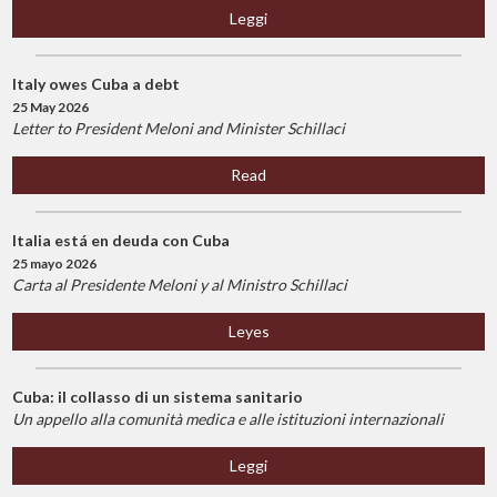
Leggi
Italy owes Cuba a debt
25 May 2026
Letter to President Meloni and Minister Schillaci
Read
Italia está en deuda con Cuba
25 mayo 2026
Carta al Presidente Meloni y al Ministro Schillaci
Leyes
Cuba: il collasso di un sistema sanitario
Un appello alla comunità medica e alle istituzioni internazionali
Leggi