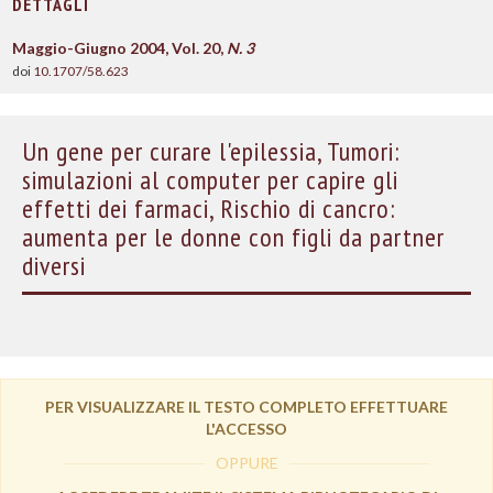
DETTAGLI
Maggio-Giugno 2004, Vol. 20,
N. 3
doi
10.1707/58.623
Un gene per curare l'epilessia, Tumori:
simulazioni al computer per capire gli
effetti dei farmaci, Rischio di cancro:
aumenta per le donne con figli da partner
diversi
PER VISUALIZZARE IL TESTO COMPLETO EFFETTUARE
L'ACCESSO
OPPURE