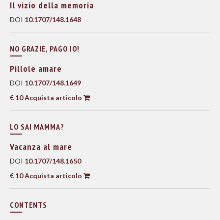
Il vizio della memoria
DOI
10.1707/148.1648
NO GRAZIE, PAGO IO!
Pillole amare
DOI
10.1707/148.1649
€ 10 Acquista articolo
LO SAI MAMMA?
Vacanza al mare
DOI
10.1707/148.1650
€ 10 Acquista articolo
CONTENTS