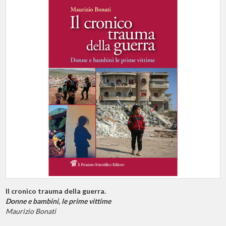
Il cronico trauma della guerra.
Donne e bambini, le prime vittime
Maurizio Bonati