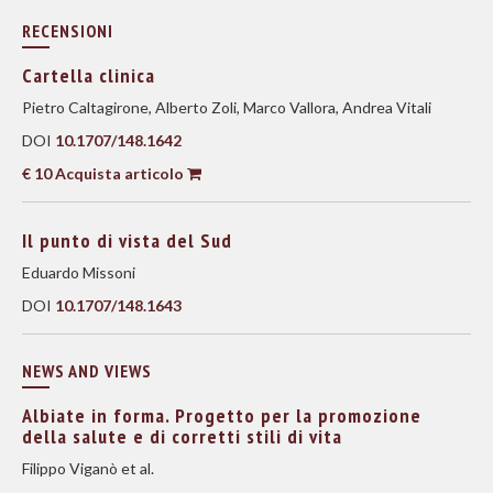
RECENSIONI
Cartella clinica
Pietro Caltagirone, Alberto Zoli, Marco Vallora, Andrea Vitali
DOI
10.1707/148.1642
€ 10 Acquista articolo
Il punto di vista del Sud
Eduardo Missoni
DOI
10.1707/148.1643
NEWS AND VIEWS
Albiate in forma. Progetto per la promozione
della salute e di corretti stili di vita
Filippo Viganò et al.