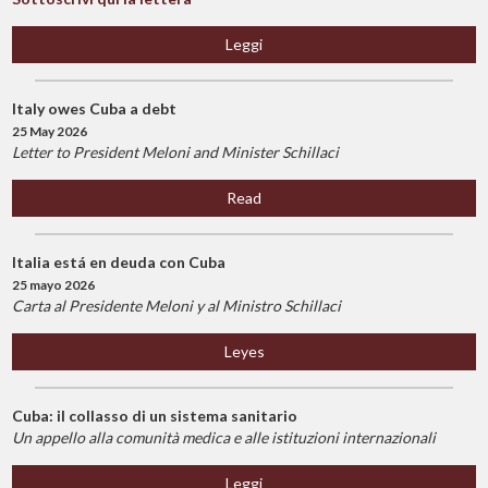
Leggi
Italy owes Cuba a debt
25 May 2026
Letter to President Meloni and Minister Schillaci
Read
Italia está en deuda con Cuba
25 mayo 2026
Carta al Presidente Meloni y al Ministro Schillaci
Leyes
Cuba: il collasso di un sistema sanitario
Un appello alla comunità medica e alle istituzioni internazionali
Leggi