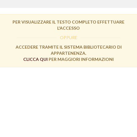
PER VISUALIZZARE IL TESTO COMPLETO EFFETTUARE
L'ACCESSO
OPPURE
ACCEDERE TRAMITE IL SISTEMA BIBLIOTECARIO DI
APPARTENENZA.
CLICCA QUI
PER MAGGIORI INFORMAZIONI