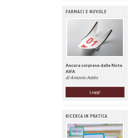
FARMACI E NUVOLE
Ancora sorprese dalle Note
AIFA
di Antonio Addis
Leggi
RICERCA IN PRATICA