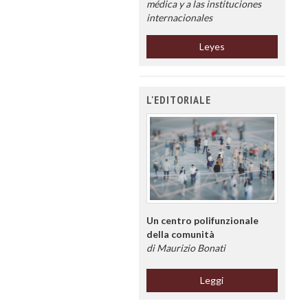
médica y a las instituciones
internacionales
Leyes
L'EDITORIALE
Un centro polifunzionale
della comunità
di Maurizio Bonati
Leggi