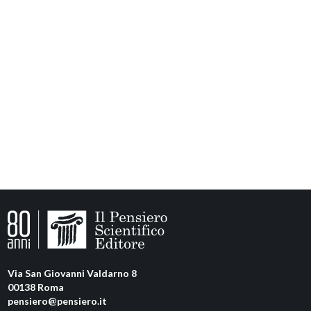
Via San Giovanni Valdarno 8
00138 Roma
pensiero@pensiero.it