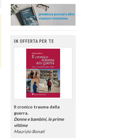
IN OFFERTA PER TE
Il cronico trauma della
guerra.
Donne e bambini, le prime
vittime
Maurizio Bonati