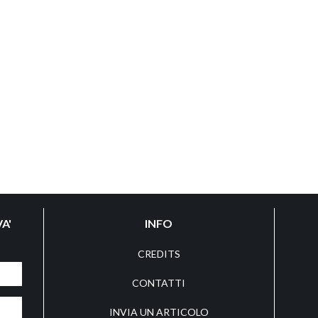
A'
INFO
CREDITS
CONTATTI
INVIA UN ARTICOLO