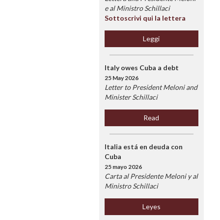
e al Ministro Schillaci
Sottoscrivi qui la lettera
Leggi
Italy owes Cuba a debt
25 May 2026
Letter to President Meloni and
Minister Schillaci
Read
Italia está en deuda con
Cuba
25 mayo 2026
Carta al Presidente Meloni y al
Ministro Schillaci
Leyes