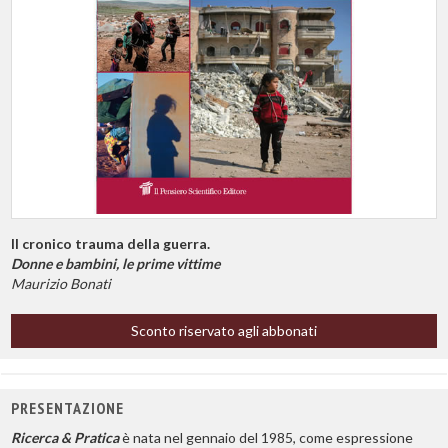
Il cronico trauma della guerra.
Donne e bambini, le prime vittime
Maurizio Bonati
Sconto riservato agli abbonati
PRESENTAZIONE
Ricerca & Pratica
è nata nel gennaio del 1985, come espressione