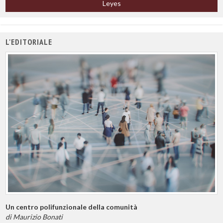
Leyes
L'EDITORIALE
Un centro polifunzionale della comunità
di Maurizio Bonati