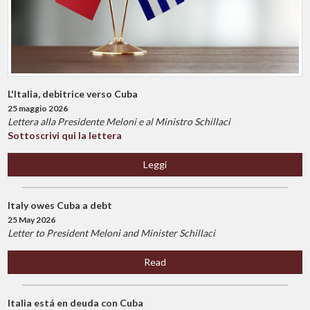
L'Italia, debitrice verso Cuba
25 maggio 2026
Lettera alla Presidente Meloni e al Ministro Schillaci
Sottoscrivi qui la lettera
Leggi
Italy owes Cuba a debt
25 May 2026
Letter to President Meloni and Minister Schillaci
Read
Italia está en deuda con Cuba