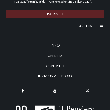
realizzati/organizzati da Il Pensiero Scientifico Editore s.r.l.).
ISCRIVITI
ARCHIVIO
INFO
CREDITS
CONTATTI
INVIA UN ARTICOLO