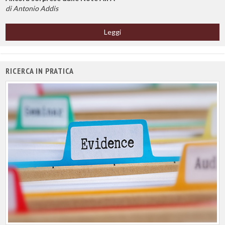
di Antonio Addis
Leggi
RICERCA IN PRATICA