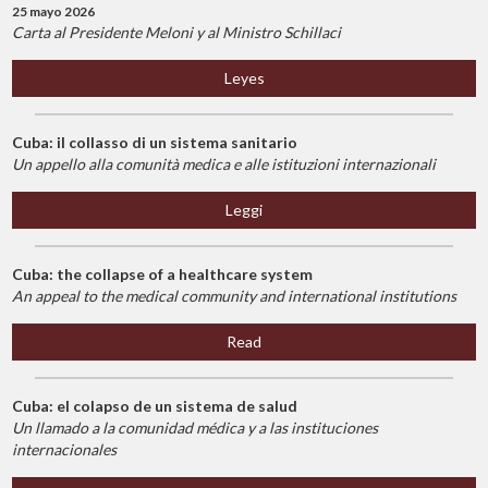
25 mayo 2026
Carta al Presidente Meloni y al Ministro Schillaci
Leyes
Cuba: il collasso di un sistema sanitario
Un appello alla comunità medica e alle istituzioni internazionali
Leggi
Cuba: the collapse of a healthcare system
An appeal to the medical community and international institutions
Read
Cuba: el colapso de un sistema de salud
Un llamado a la comunidad médica y a las instituciones
internacionales