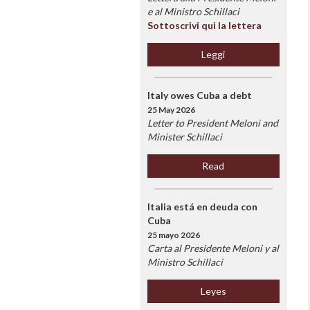
e al Ministro Schillaci
Sottoscrivi qui la lettera
Leggi
Italy owes Cuba a debt
25 May 2026
Letter to President Meloni and
Minister Schillaci
Read
Italia está en deuda con
Cuba
25 mayo 2026
Carta al Presidente Meloni y al
Ministro Schillaci
Leyes