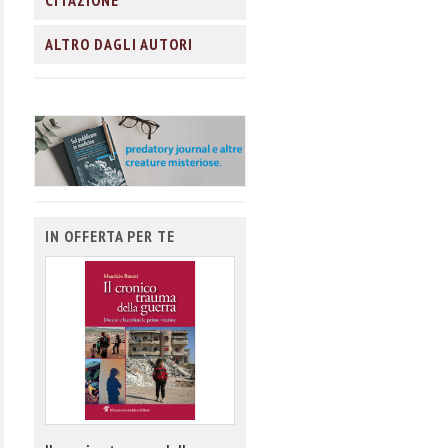
CITAZIONE
ALTRO DAGLI AUTORI
IN OFFERTA PER TE