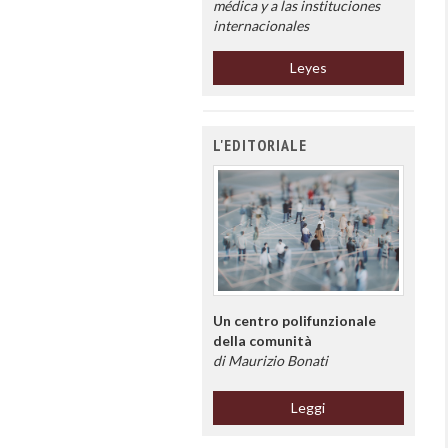
médica y a las instituciones
internacionales
Leyes
L'EDITORIALE
Un centro polifunzionale
della comunità
di Maurizio Bonati
Leggi