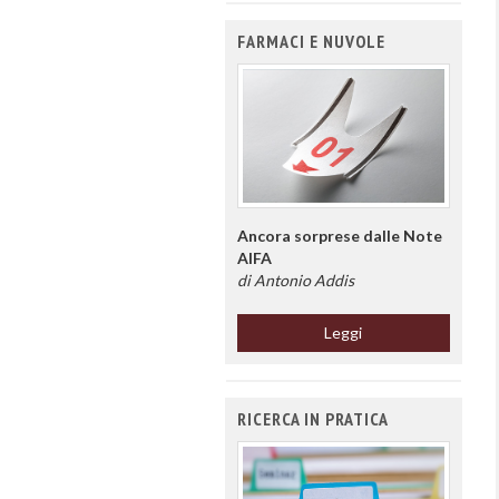
FARMACI E NUVOLE
Ancora sorprese dalle Note
AIFA
di Antonio Addis
Leggi
RICERCA IN PRATICA