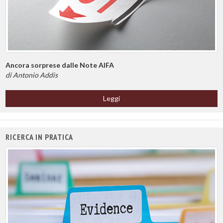
Ancora sorprese dalle Note AIFA
di Antonio Addis
Leggi
RICERCA IN PRATICA