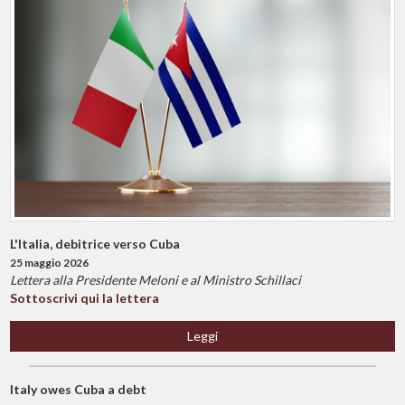
L'Italia, debitrice verso Cuba
25 maggio 2026
Lettera alla Presidente Meloni e al Ministro Schillaci
Sottoscrivi qui la lettera
Leggi
Italy owes Cuba a debt