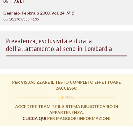
DETTAGLI
Gennaio-Febbraio 2008, Vol. 24,
N. 1
doi
10.1707/353.4105
Prevalenza, esclusività e durata
dell’allattamento al seno in Lombardia
PER VISUALIZZARE IL TESTO COMPLETO EFFETTUARE
L'ACCESSO
OPPURE
ACCEDERE TRAMITE IL SISTEMA BIBLIOTECARIO DI
APPARTENENZA.
CLICCA QUI
PER MAGGIORI INFORMAZIONI