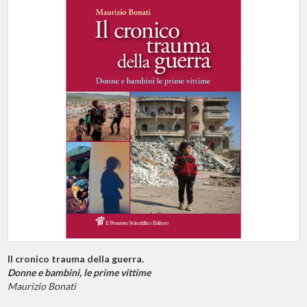
Il cronico trauma della guerra.
Donne e bambini, le prime vittime
Maurizio Bonati