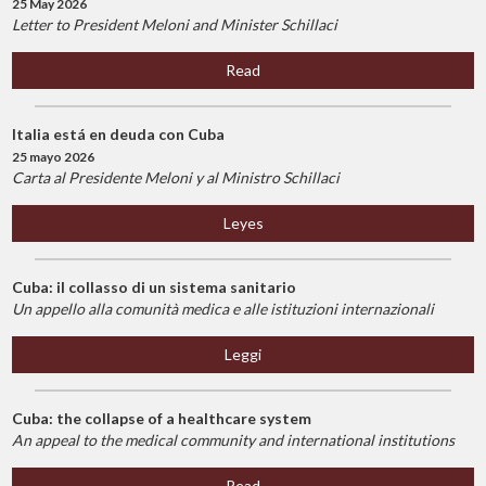
25 May 2026
Letter to President Meloni and Minister Schillaci
Read
Italia está en deuda con Cuba
25 mayo 2026
Carta al Presidente Meloni y al Ministro Schillaci
Leyes
Cuba: il collasso di un sistema sanitario
Un appello alla comunità medica e alle istituzioni internazionali
Leggi
Cuba: the collapse of a healthcare system
An appeal to the medical community and international institutions
Read