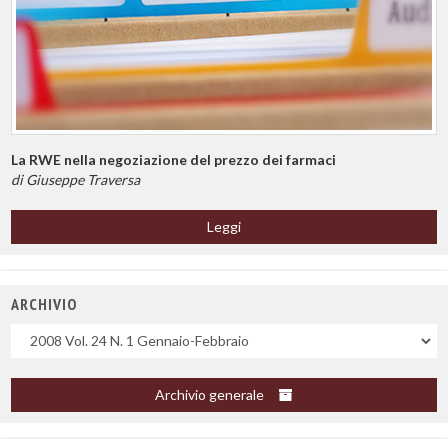
La RWE nella negoziazione del prezzo dei farmaci
di Giuseppe Traversa
Leggi
ARCHIVIO
Uscite
Archivio generale