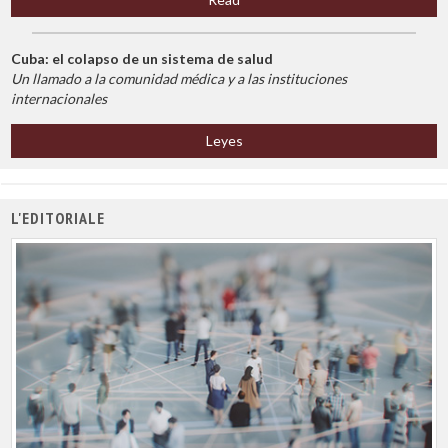
Cuba: el colapso de un sistema de salud
Un llamado a la comunidad médica y a las instituciones
internacionales
Leyes
L'EDITORIALE