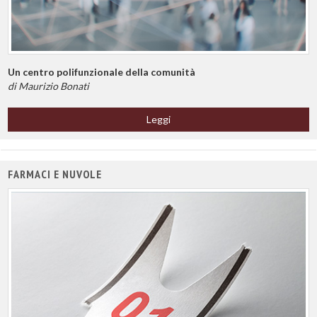
Un centro polifunzionale della comunità
di Maurizio Bonati
Leggi
FARMACI E NUVOLE