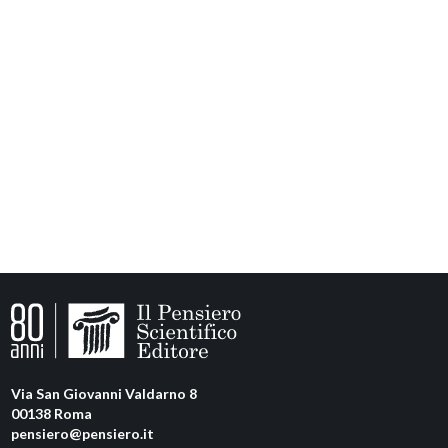
Via San Giovanni Valdarno 8
00138 Roma
pensiero@pensiero.it