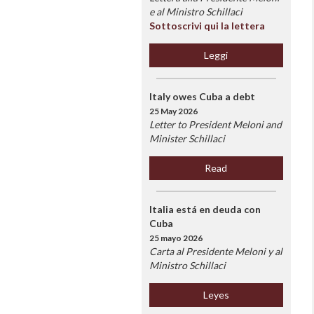
e al Ministro Schillaci
Sottoscrivi qui la lettera
Leggi
Italy owes Cuba a debt
25 May 2026
Letter to President Meloni and
Minister Schillaci
Read
Italia está en deuda con
Cuba
25 mayo 2026
Carta al Presidente Meloni y al
Ministro Schillaci
Leyes