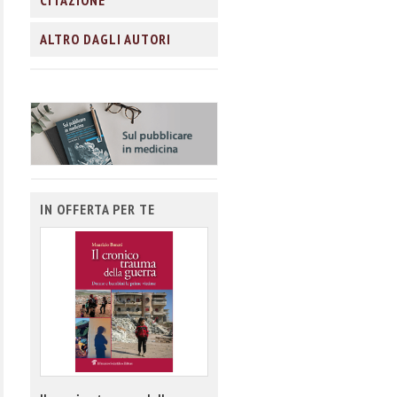
CITAZIONE
ALTRO DAGLI AUTORI
IN OFFERTA PER TE