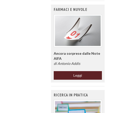
FARMACI E NUVOLE
Ancora sorprese dalle Note
AIFA
di Antonio Addis
Leggi
RICERCA IN PRATICA