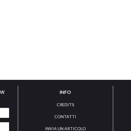
A'
INFO
CREDITS
CONTATTI
INVIA UN ARTICOLO