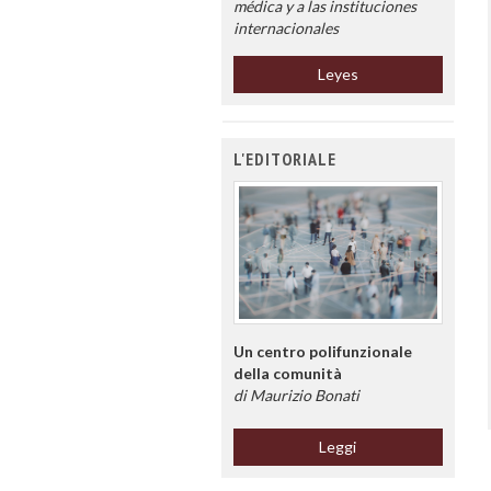
médica y a las instituciones
internacionales
Leyes
L'EDITORIALE
Un centro polifunzionale
della comunità
di Maurizio Bonati
Leggi