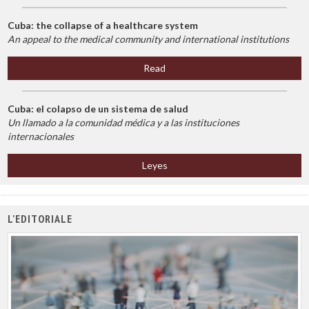
Cuba: the collapse of a healthcare system
An appeal to the medical community and international institutions
Read
Cuba: el colapso de un sistema de salud
Un llamado a la comunidad médica y a las instituciones
internacionales
Leyes
L'EDITORIALE