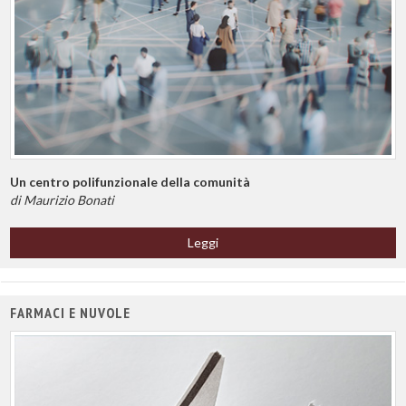
Un centro polifunzionale della comunità
di Maurizio Bonati
Leggi
FARMACI E NUVOLE