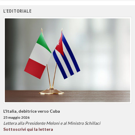
L'EDITORIALE
L'Italia, debitrice verso Cuba
25 maggio 2026
Lettera alla Presidente Meloni e al Ministro Schillaci
Sottoscrivi qui la lettera