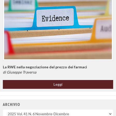
La RWE nella negoziazione del prezzo dei farmaci
di Giuseppe Traversa
Leggi
ARCHIVIO
Uscite