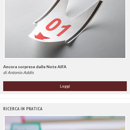
Ancora sorprese dalle Note AIFA
di Antonio Addis
Leggi
RICERCA IN PRATICA