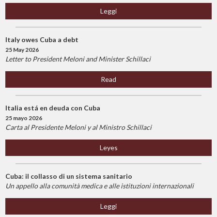
Leggi
Italy owes Cuba a debt
25 May 2026
Letter to President Meloni and Minister Schillaci
Read
Italia está en deuda con Cuba
25 mayo 2026
Carta al Presidente Meloni y al Ministro Schillaci
Leyes
Cuba: il collasso di un sistema sanitario
Un appello alla comunità medica e alle istituzioni internazionali
Leggi