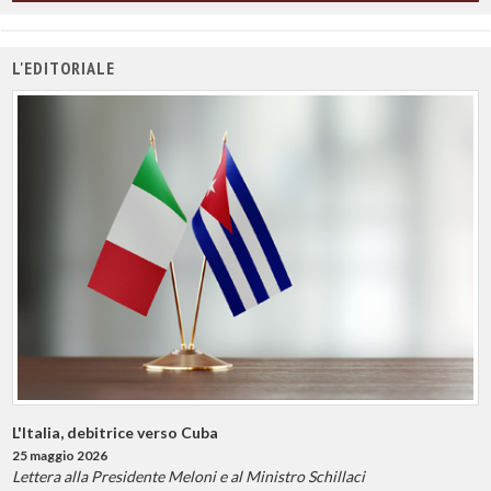
L'EDITORIALE
L'Italia, debitrice verso Cuba
25 maggio 2026
Lettera alla Presidente Meloni e al Ministro Schillaci