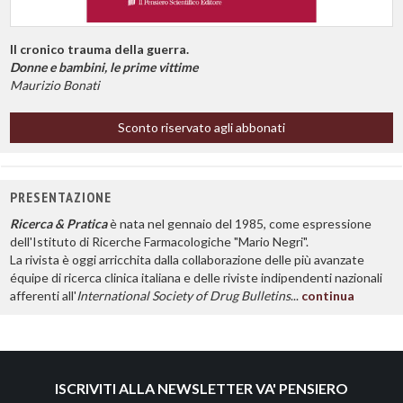
Il cronico trauma della guerra.
Donne e bambini, le prime vittime
Maurizio Bonati
Sconto riservato agli abbonati
PRESENTAZIONE
Ricerca & Pratica
è nata nel gennaio del 1985, come espressione
dell'Istituto di Ricerche Farmacologiche "Mario Negri".
La rivista è oggi arricchita dalla collaborazione delle più avanzate
équipe di ricerca clinica italiana e delle riviste indipendenti nazionali
afferenti all'
International Society of Drug Bulletins
...
continua
ISCRIVITI ALLA NEWSLETTER VA' PENSIERO