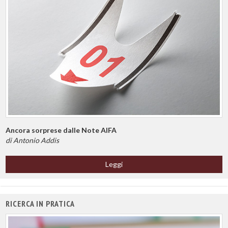
Ancora sorprese dalle Note AIFA
di Antonio Addis
Leggi
RICERCA IN PRATICA