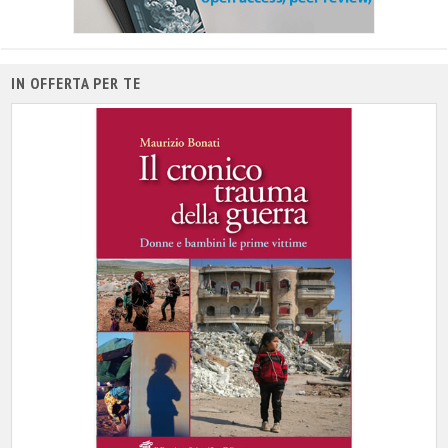
IN OFFERTA PER TE