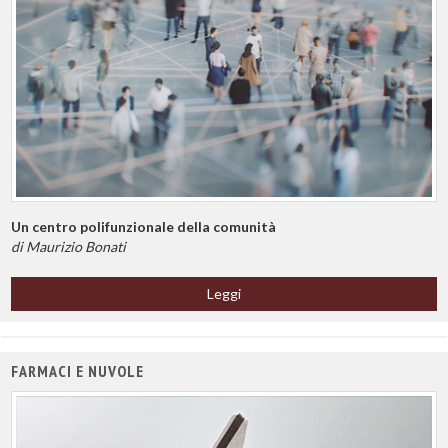
Un centro polifunzionale della comunità
di Maurizio Bonati
Leggi
FARMACI E NUVOLE