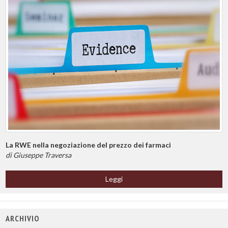
La RWE nella negoziazione del prezzo dei farmaci
di Giuseppe Traversa
Leggi
ARCHIVIO