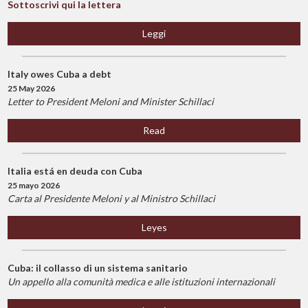
Sottoscrivi qui la lettera
Leggi
Italy owes Cuba a debt
25 May 2026
Letter to President Meloni and Minister Schillaci
Read
Italia está en deuda con Cuba
25 mayo 2026
Carta al Presidente Meloni y al Ministro Schillaci
Leyes
Cuba: il collasso di un sistema sanitario
Un appello alla comunità medica e alle istituzioni internazionali