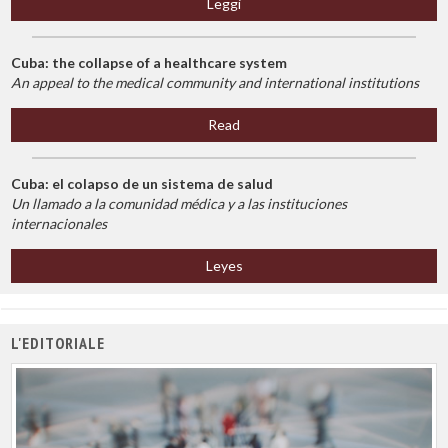
Leggi
Cuba: the collapse of a healthcare system
An appeal to the medical community and international institutions
Read
Cuba: el colapso de un sistema de salud
Un llamado a la comunidad médica y a las instituciones
internacionales
Leyes
L'EDITORIALE