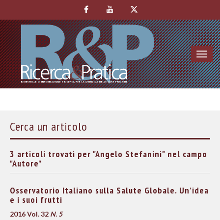
Toggl
navig
Cerca un articolo
3 articoli trovati per "Angelo Stefanini" nel campo
"Autore"
Osservatorio Italiano sulla Salute Globale. Un’idea
e i suoi frutti
2016 Vol. 32
N. 5