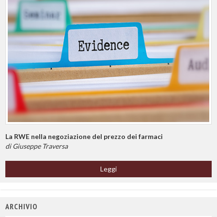
La RWE nella negoziazione del prezzo dei farmaci
di Giuseppe Traversa
Leggi
ARCHIVIO