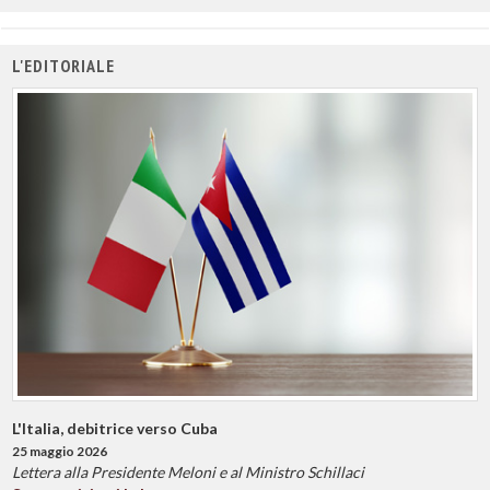
L'EDITORIALE
L'Italia, debitrice verso Cuba
25 maggio 2026
Lettera alla Presidente Meloni e al Ministro Schillaci