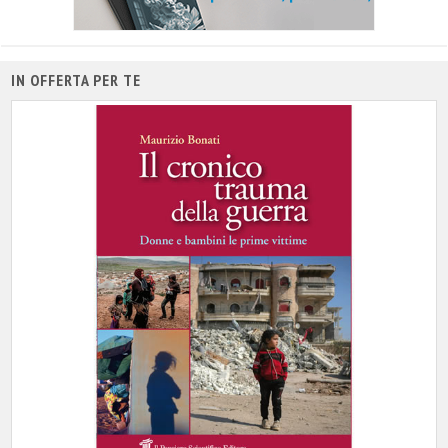
IN OFFERTA PER TE