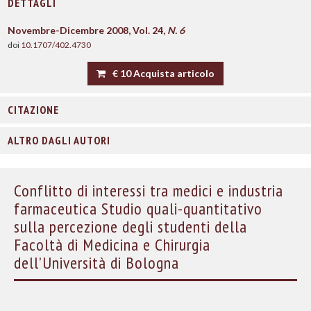
DETTAGLI
Novembre-Dicembre 2008, Vol. 24,
N. 6
doi
10.1707/402.4730
€ 10 Acquista articolo
CITAZIONE
ALTRO DAGLI AUTORI
Conflitto di interessi tra medici e industria
farmaceutica Studio quali-quantitativo
sulla percezione degli studenti della
Facoltà di Medicina e Chirurgia
dell’Università di Bologna