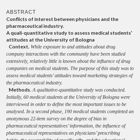
ABSTRACT
Conflicts of interest between physicians and the
pharmaceutical industry.
A quali-quantitative study to assess medical students’
attitudes at the University of Bologna
Context.
While exposure to and attitudes about drug
company interactions with the community have been studied
extensively, relatively little is known about the influence of drug
companies on medical students. The purpose of this study was to
assess medical students’ attitudes toward marketing strategies of
the pharmaceutical industry.
Methods.
A qualitative-quantitative study was conducted.
Initially, 60 medical students at the University of Bologna were
interviewed in order to define the most important issues to be
analysed. In a second phase, 190 medical students completed an
anonymous 22-item survey on the degree of bias in
pharmaceutical representatives’ information, the influence of
pharmaceutical representatives on physicians’ prescribing