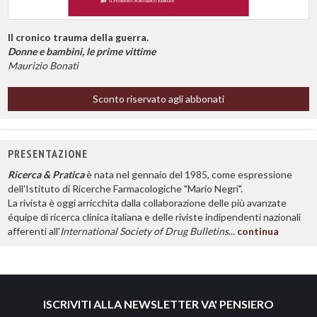
Il cronico trauma della guerra.
Donne e bambini, le prime vittime
Maurizio Bonati
Sconto riservato agli abbonati
PRESENTAZIONE
Ricerca & Pratica
è nata nel gennaio del 1985, come espressione
dell'Istituto di Ricerche Farmacologiche "Mario Negri".
La rivista è oggi arricchita dalla collaborazione delle più avanzate
équipe di ricerca clinica italiana e delle riviste indipendenti nazionali
afferenti all'
International Society of Drug Bulletins
...
continua
ISCRIVITI ALLA NEWSLETTER VA' PENSIERO