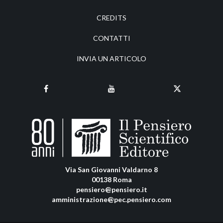
CREDITS
CONTATTI
INVIA UN ARTICOLO
Via San Giovanni Valdarno 8
00138 Roma
pensiero@pensiero.it
amministrazione@pec.pensiero.com