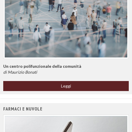
Un centro polifunzionale della comunità
di Maurizio Bonati
Leggi
FARMACI E NUVOLE