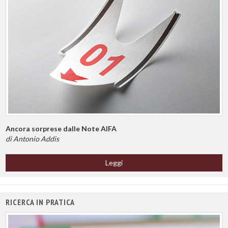
Ancora sorprese dalle Note AIFA
di Antonio Addis
Leggi
RICERCA IN PRATICA