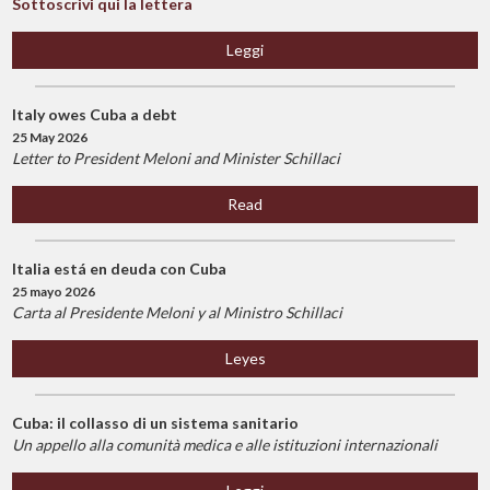
Sottoscrivi qui la lettera
Leggi
Italy owes Cuba a debt
25 May 2026
Letter to President Meloni and Minister Schillaci
Read
Italia está en deuda con Cuba
25 mayo 2026
Carta al Presidente Meloni y al Ministro Schillaci
Leyes
Cuba: il collasso di un sistema sanitario
Un appello alla comunità medica e alle istituzioni internazionali