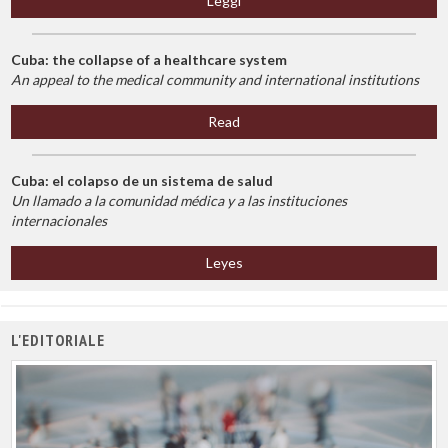
Leggi
Cuba: the collapse of a healthcare system
An appeal to the medical community and international institutions
Read
Cuba: el colapso de un sistema de salud
Un llamado a la comunidad médica y a las instituciones
internacionales
Leyes
L'EDITORIALE