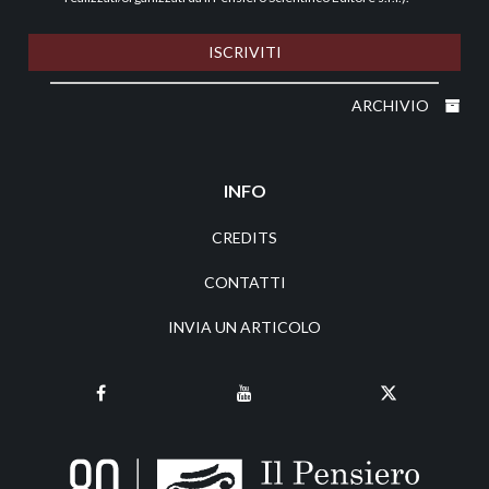
ISCRIVITI
ARCHIVIO
INFO
CREDITS
CONTATTI
INVIA UN ARTICOLO