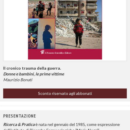
Il cronico trauma della guerra.
Donne e bambini, le prime vittime
Maurizio Bonati
Sconto riservato agli abbonati
PRESENTAZIONE
Ricerca & Pratica
è nata nel gennaio del 1985, come espressione