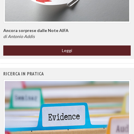
Ancora sorprese dalle Note AIFA
di Antonio Addis
Leggi
RICERCA IN PRATICA