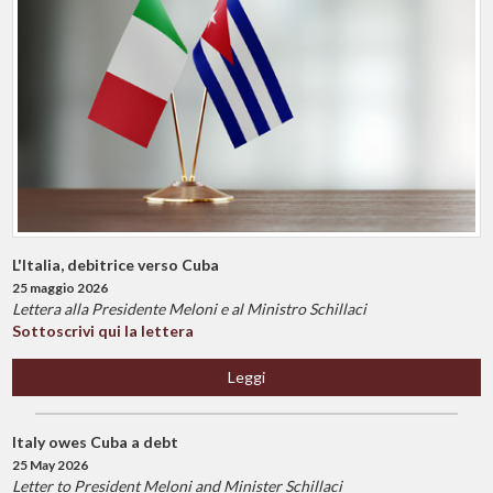
L'Italia, debitrice verso Cuba
25 maggio 2026
Lettera alla Presidente Meloni e al Ministro Schillaci
Sottoscrivi qui la lettera
Leggi
Italy owes Cuba a debt
25 May 2026
Letter to President Meloni and Minister Schillaci