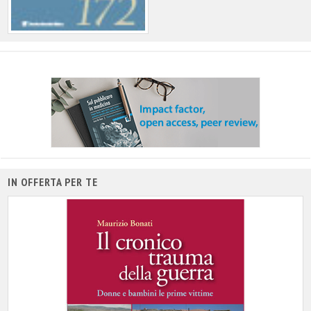
IN OFFERTA PER TE