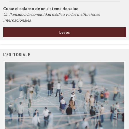
Cuba: el colapso de un sistema de salud
Un llamado a la comunidad médica y a las instituciones
internacionales
Leyes
L'EDITORIALE