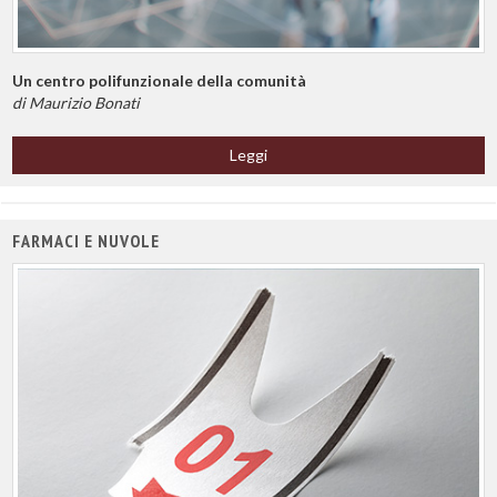
Un centro polifunzionale della comunità
di Maurizio Bonati
Leggi
FARMACI E NUVOLE