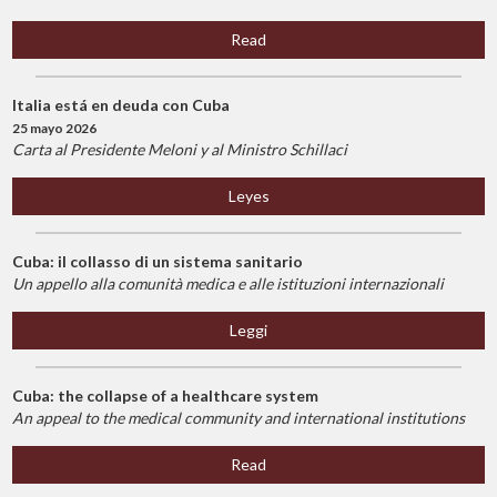
Read
Italia está en deuda con Cuba
25 mayo 2026
Carta al Presidente Meloni y al Ministro Schillaci
Leyes
Cuba: il collasso di un sistema sanitario
Un appello alla comunità medica e alle istituzioni internazionali
Leggi
Cuba: the collapse of a healthcare system
An appeal to the medical community and international institutions
Read