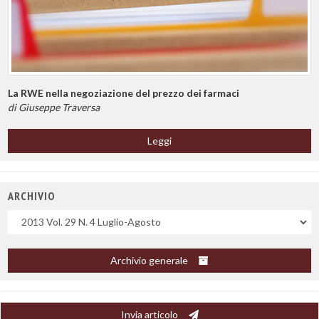
La RWE nella negoziazione del prezzo dei farmaci
di Giuseppe Traversa
Leggi
ARCHIVIO
Uscite
Archivio generale
Invia articolo