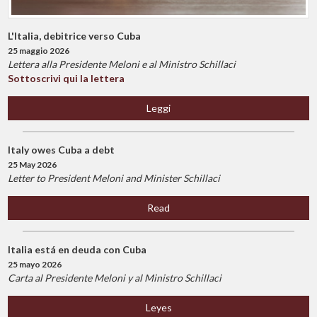
L'Italia, debitrice verso Cuba
25 maggio 2026
Lettera alla Presidente Meloni e al Ministro Schillaci
Sottoscrivi qui la lettera
Leggi
Italy owes Cuba a debt
25 May 2026
Letter to President Meloni and Minister Schillaci
Read
Italia está en deuda con Cuba
25 mayo 2026
Carta al Presidente Meloni y al Ministro Schillaci
Leyes