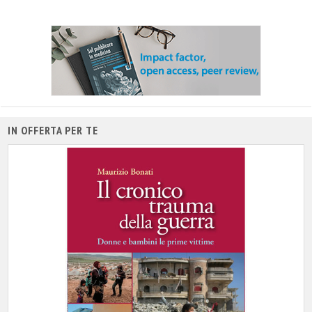
IN OFFERTA PER TE