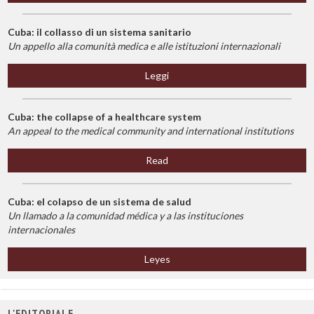
Cuba: il collasso di un sistema sanitario
Un appello alla comunità medica e alle istituzioni internazionali
Leggi
Cuba: the collapse of a healthcare system
An appeal to the medical community and international institutions
Read
Cuba: el colapso de un sistema de salud
Un llamado a la comunidad médica y a las instituciones
internacionales
Leyes
L'EDITORIALE