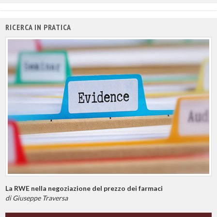
RICERCA IN PRATICA
La RWE nella negoziazione del prezzo dei farmaci
di Giuseppe Traversa