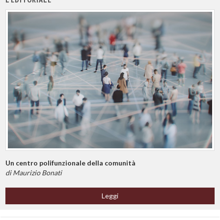
Un centro polifunzionale della comunità
di Maurizio Bonati
Leggi