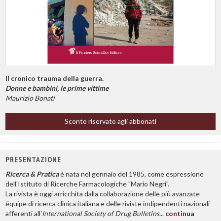
Il cronico trauma della guerra.
Donne e bambini, le prime vittime
Maurizio Bonati
Sconto riservato agli abbonati
PRESENTAZIONE
Ricerca & Pratica
è nata nel gennaio del 1985, come espressione
dell'Istituto di Ricerche Farmacologiche "Mario Negri".
La rivista è oggi arricchita dalla collaborazione delle più avanzate
équipe di ricerca clinica italiana e delle riviste indipendenti nazionali
afferenti all'
International Society of Drug Bulletins
...
continua