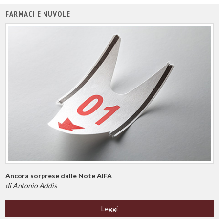
FARMACI E NUVOLE
Ancora sorprese dalle Note AIFA
di Antonio Addis
Leggi