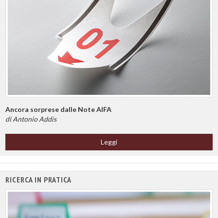
Ancora sorprese dalle Note AIFA
di Antonio Addis
Leggi
RICERCA IN PRATICA