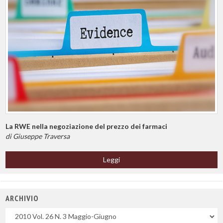
La RWE nella negoziazione del prezzo dei farmaci
di Giuseppe Traversa
Leggi
ARCHIVIO
Uscite