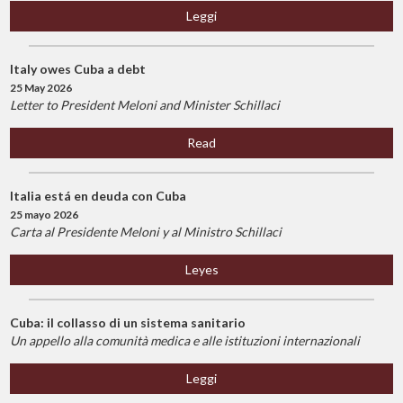
Leggi
Italy owes Cuba a debt
25 May 2026
Letter to President Meloni and Minister Schillaci
Read
Italia está en deuda con Cuba
25 mayo 2026
Carta al Presidente Meloni y al Ministro Schillaci
Leyes
Cuba: il collasso di un sistema sanitario
Un appello alla comunità medica e alle istituzioni internazionali
Leggi