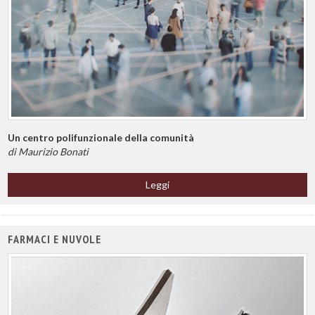
Un centro polifunzionale della comunità
di Maurizio Bonati
Leggi
FARMACI E NUVOLE