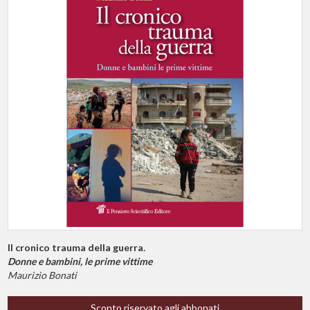
Il cronico trauma della guerra.
Donne e bambini, le prime vittime
Maurizio Bonati
Sconto riservato agli abbonati