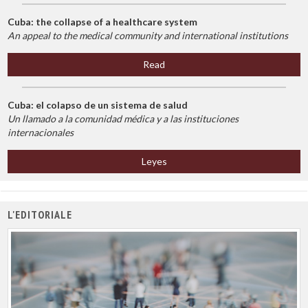
Cuba: the collapse of a healthcare system
An appeal to the medical community and international institutions
Read
Cuba: el colapso de un sistema de salud
Un llamado a la comunidad médica y a las instituciones
internacionales
Leyes
L'EDITORIALE