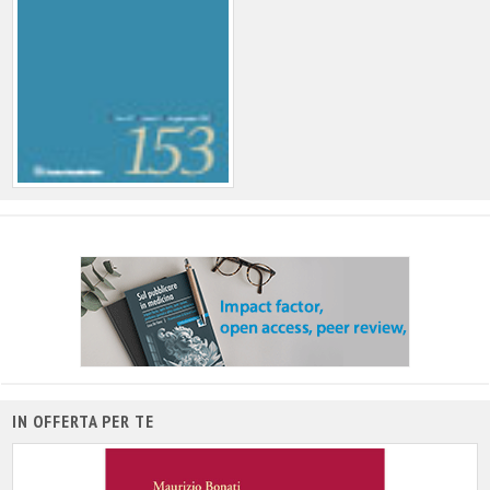
IN OFFERTA PER TE