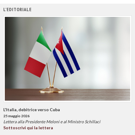
L'EDITORIALE
L'Italia, debitrice verso Cuba
25 maggio 2026
Lettera alla Presidente Meloni e al Ministro Schillaci
Sottoscrivi qui la lettera